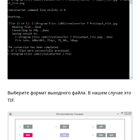
Выберите формат выходного файла. В нашем случае это
TIF.