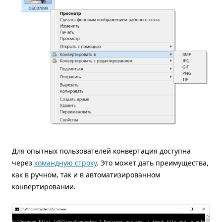
Для опытных пользователей конвертация доступна
через
командную строку
. Это может дать преимущества,
как в ручном, так и в автоматизированном
конвертировании.