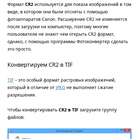
Формат
CR2
используется для показа изображений в том
виде, в котором они были отсняты с помощью
фотоаппаратов Canon. Расширение CR2 не изменяется
после загрузки на компьютер, поэтому многие
пользователи не знают чем открыть CR2 формат,
однако, с помощью программы Фотоконвертер сделать
это просто.
Конвертируем CR2 в TIF
TIF
– это особый формат растровых изображений,
который в отличие от
JPEG
не выполняет сжатие
разрешения.
Чтобы конвертировать
CR2 в TIF
загрузите группу
файлов: