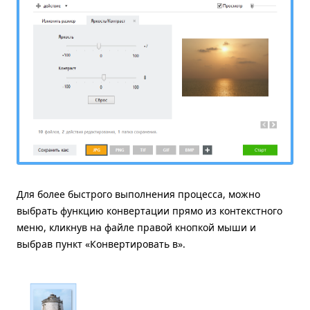
Для более быстрого выполнения процесса, можно
выбрать функцию конвертации прямо из контекстного
меню, кликнув на файле правой кнопкой мыши и
выбрав пункт «Конвертировать в».