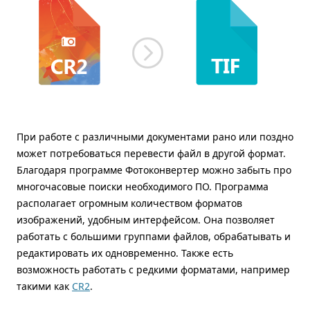
При работе с различными документами рано или поздно
может потребоваться перевести файл в другой формат.
Благодаря программе Фотоконвертер можно забыть про
многочасовые поиски необходимого ПО. Программа
располагает огромным количеством форматов
изображений, удобным интерфейсом. Она позволяет
работать с большими группами файлов, обрабатывать и
редактировать их одновременно. Также есть
возможность работать с редкими форматами, например
такими как
CR2
.