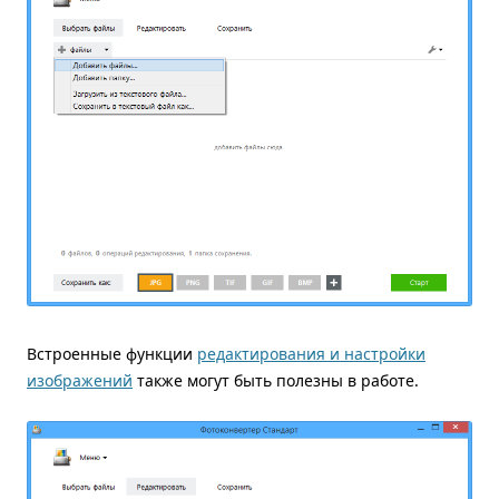
Встроенные функции
редактирования и настройки
изображений
также могут быть полезны в работе.