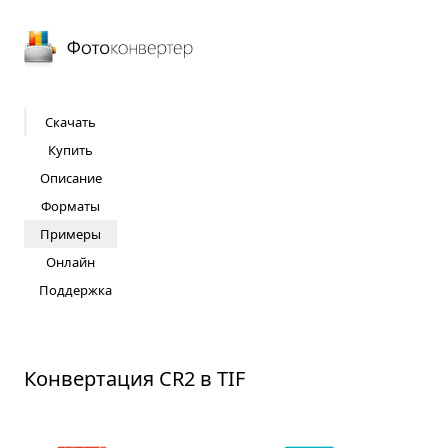
Фотоконвертер
Скачать
Купить
Описание
Форматы
Примеры
Онлайн
Поддержка
Конвертация CR2 в TIF