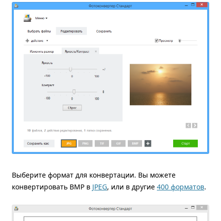
Выберите формат для конвертации. Вы можете
конвертировать BMP в
JPEG
, или в другие
400 форматов
.