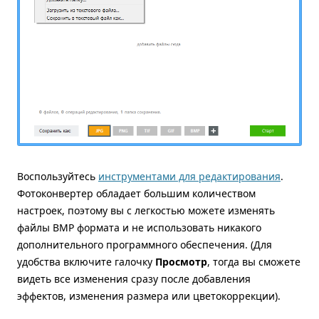
Воспользуйтесь
инструментами для редактирования
.
Фотоконвертер обладает большим количеством
настроек, поэтому вы с легкостью можете изменять
файлы BMP формата и не использовать никакого
дополнительного программного обеспечения. (Для
удобства включите галочку
Просмотр
, тогда вы сможете
видеть все изменения сразу после добавления
эффектов, изменения размера или цветокоррекции).