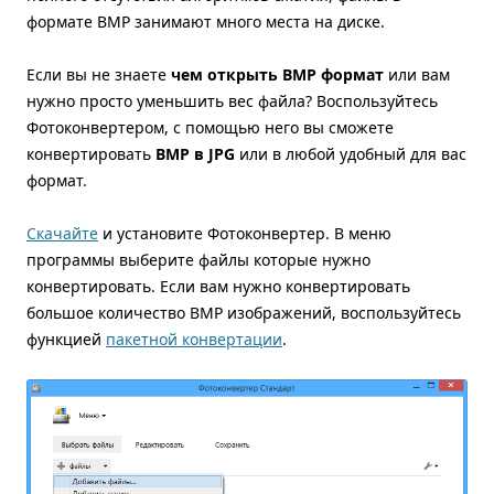
формате BMP занимают много места на диске.
Если вы не знаете
чем открыть BMP формат
или вам
нужно просто уменьшить вес файла? Воспользуйтесь
Фотоконвертером, с помощью него вы сможете
конвертировать
BMP в JPG
или в любой удобный для вас
формат.
Скачайте
и установите Фотоконвертер. В меню
программы выберите файлы которые нужно
конвертировать. Если вам нужно конвертировать
большое количество BMP изображений, воспользуйтесь
функцией
пакетной конвертации
.