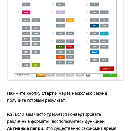
Нажмите кнопку
Старт
и через несколько секунд
получите готовый результат.
P.S.
Если вам часто требуется конвертировать
различные форматы, воспользуйтесь функцией
Активные папки
. Это существенно сэкономит время.