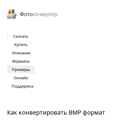
Фотоконвертер
Скачать
Купить
Описание
Форматы
Примеры
Онлайн
Поддержка
Как конвертировать BMP формат