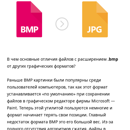
В чем основные отличия файлов с расширением
.bmp
от других графических форматов?
Раньше BMP картинки были популярны среди
пользователей компьютеров, так как этот формат
устанавливается «по умолчанию» при сохранении
файлов в графическом редакторе фирмы Microsoft —
Paint. Теперь этой утилитой пользуются немногие и
формат начинает терять свои позиции. Главный
недостаток формата BMP это его большой вес. Из-за
полного отсутствия алгоритмов сжатия, файлы в