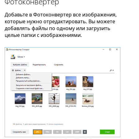
Фотоконвертер
Добавьте в Фотоконвертер все изображения,
которые нужно отредактировать. Вы можете
добавлять файлы по одному или загрузить
целые папки с изображениями.