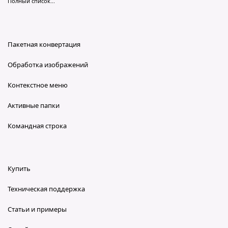
Полный список...
Пакетная конвертация
Обработка изображений
Контекстное меню
Активные папки
Командная строка
Купить
Техническая поддержка
Статьи и примеры