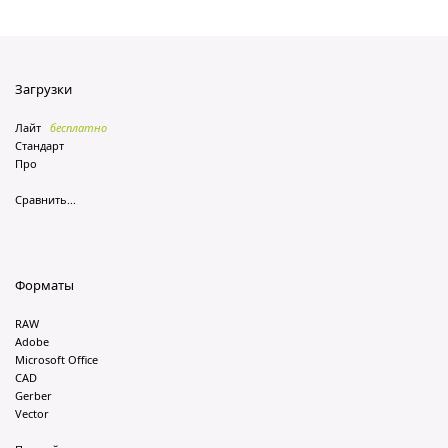
Загрузки
Лайт
бесплатно
Стандарт
Про
Сравнить...
Форматы
RAW
Adobe
Microsoft Office
CAD
Gerber
Vector