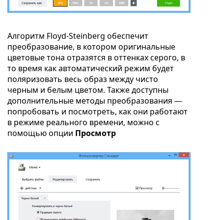
Алгоритм Floyd-Steinberg обеспечит
преобразование, в котором оригинальные
цветовые тона отразятся в оттенках серого, в
то время как автоматический режим будет
поляризовать весь образ между чисто
черным и белым цветом. Также доступны
дополнительные методы преобразования —
попробовать и посмотреть, как они работают
в режиме реального времени, можно с
помощью опции
Просмотр