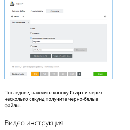
Последнее, нажмите кнопку
Старт
и через
несколько секунд получите черно-белые
файлы.
Видео инструкция