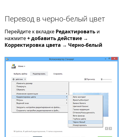
Перевод в черно-белый цвет
Перейдите к вкладке
Редактировать
и
нажмите
+ добавить действие →
Корректировка цвета → Черно-белый