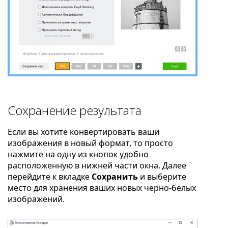
Сохранение результата
Если вы хотите конвертировать ваши
изображения в новый формат, то просто
нажмите на одну из кнопок удобно
расположенную в нижней части окна. Далее
перейдите к вкладке
Сохранить
и выберите
место для хранения ваших новых черно-белых
изображений.