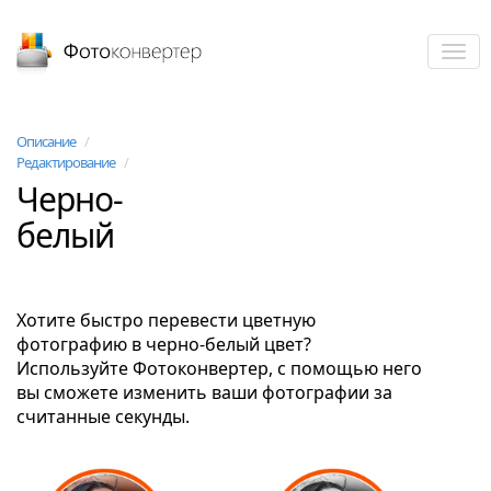
Фотоконвертер
Описание
/
Редактирование
/
Черно-
белый
Хотите быстро перевести цветную
фотографию в черно-белый цвет?
Используйте Фотоконвертер, с помощью него
вы сможете изменить ваши фотографии за
считанные секунды.