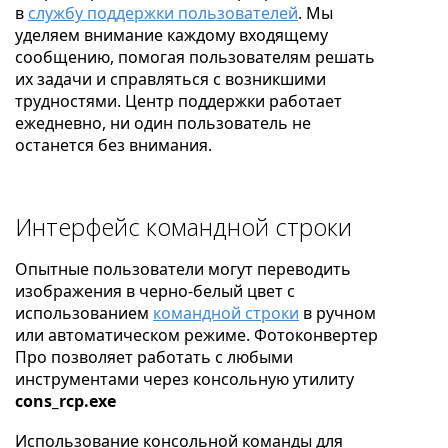
в
службу поддержки пользователей
. Мы
уделяем внимание каждому входящему
сообщению, помогая пользователям решать
их задачи и справляться с возникшими
трудностями. Центр поддержки работает
ежедневно, ни один пользователь не
останется без внимания.
Интерфейс командной строки
Опытные пользователи могут переводить
изображения в черно-белый цвет с
использованием
командной строки
в ручном
или автоматическом режиме. Фотоконвертер
Про позволяет работать с любыми
инструментами через консольную утилиту
cons_rcp.exe
Использование консольной команды для