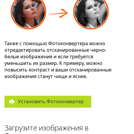
Также с помощью Фотоконвертера можно
отредактировать отсканированные черно-
белые изображения и если требуется
уменьшить их размер. К примеру, можно
повысить контраст и ваши отсканированные
изображения станут чище и яснее.
Установить Фотоконвертер
Загрузите изображения в