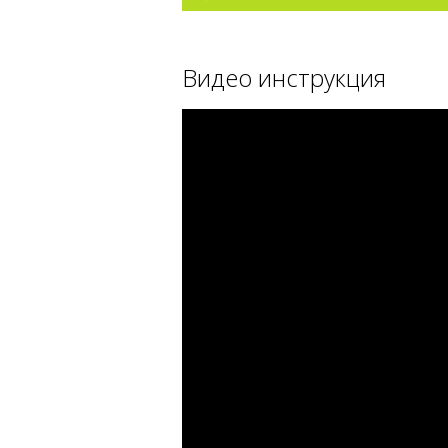
Видео инструкция