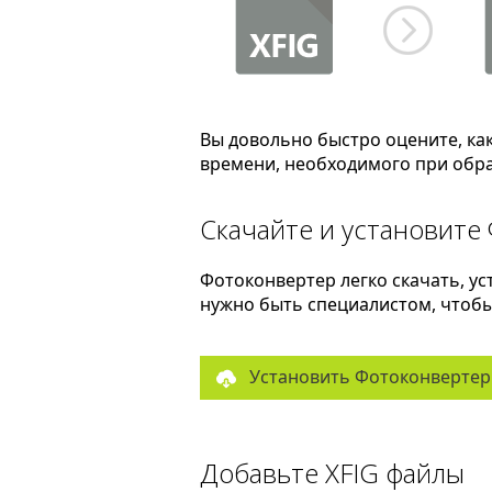
Вы довольно быстро оцените, ка
времени, необходимого при обра
Скачайте и установите
Фотоконвертер легко скачать, ус
нужно быть специалистом, чтобы 
Установить Фотоконвертер
Добавьте XFIG файлы