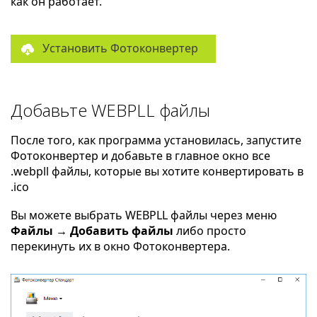
как он работает.
Установить Фотоконвертер
Добавьте WEBPLL файлы
После того, как программа установилась, запустите
Фотоконвертер и добавьте в главное окно все
.webpll файлы, которые вы хотите конвертировать в
.ico
Вы можете выбрать WEBPLL файлы через меню
Файлы → Добавить файлы
либо просто
перекинуть их в окно Фотоконвертера.