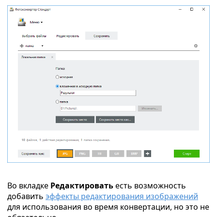
Во вкладке
Редактировать
есть возможность
добавить
эффекты редактирования изображений
для использования во время конвертации, но это не