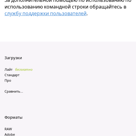
За дополнительной помощью по использованию по
использованию командной строки обращайтесь в
службу поддержки пользователей
.
Загрузки
Лайт
бесплатно
Стандарт
Про
Сравнить...
Форматы
RAW
Adobe