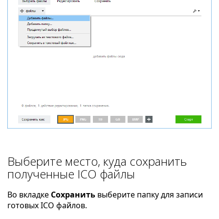
Выберите место, куда сохранить
полученные ICO файлы
Во вкладке
Сохранить
выберите папку для записи
готовых ICO файлов.