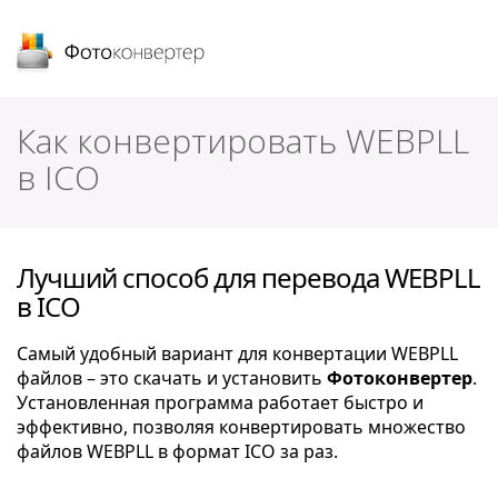
Фотоконвертер
Как конвертировать WEBPLL
в ICO
Лучший способ для перевода WEBPLL
в ICO
Самый удобный вариант для конвертации WEBPLL
файлов – это скачать и установить
Фотоконвертер
.
Установленная программа работает быстро и
эффективно, позволяя конвертировать множество
файлов WEBPLL в формат ICO за раз.