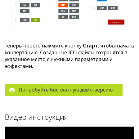
Теперь просто нажмите кнопку
Старт
, чтобы начать
конвертацию. Созданные ICO файлы сохранятся в
указанное место с нужными параметрами и
эффектами.
Попробуйте бесплатную демо-версию
Видео инструкция