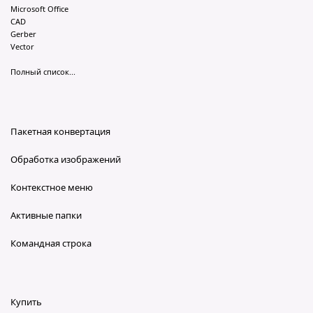
Microsoft Office
CAD
Gerber
Vector
Полный список...
Пакетная конвертация
Обработка изображений
Контекстное меню
Активные папки
Командная строка
Купить