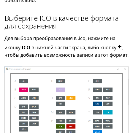
обязательно.
Выберите ICO в качестве формата
для сохранения
Для выбора преобразования в .ico, нажмите на
+
иконку
ICO
в нижней части экрана, либо кнопку
,
чтобы добавить возможность записи в этот формат.