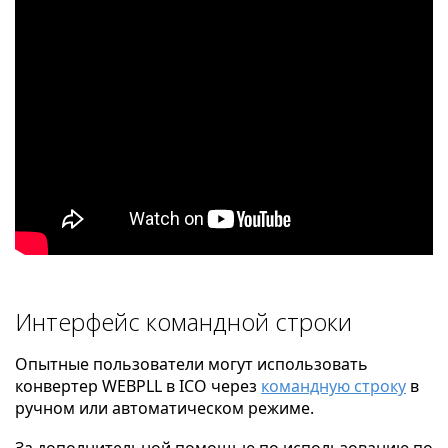
Интерфейс командной строки
Опытные пользователи могут использовать
конвертер WEBPLL в ICO через
командную строку
в
ручном или автоматическом режиме.