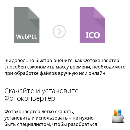
Вы довольно быстро оцените, как Фотоконвертер
способен сэкономить массу времени, необходимого
при обработке файлов вручную или онлайн.
Скачайте и установите
Фотоконвертер
Фотоконвертер легко скачать,
установить и использовать – не нужно
быть специалистом, чтобы разобраться