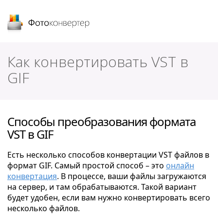
Фотоконвертер
Как конвертировать VST в
GIF
Способы преобразования формата
VST в GIF
Есть несколько способов конвертации VST файлов в
формат GIF. Самый простой способ – это
онлайн
конвертация
. В процессе, ваши файлы загружаются
на сервер, и там обрабатываются. Такой вариант
будет удобен, если вам нужно конвертировать всего
несколько файлов.