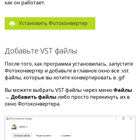
как он работает.
Установить Фотоконвертер
Добавьте VST файлы
После того, как программа установилась, запустите
Фотоконвертер и добавьте в главное окно все .vst
файлы, которые вы хотите конвертировать в .gif
Вы можете выбрать VST файлы через меню
Файлы
→ Добавить файлы
либо просто перекинуть их в
окно Фотоконвертера.