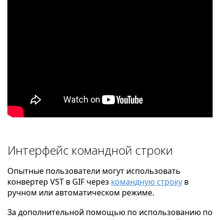
Интерфейс командной строки
Опытные пользователи могут использовать
конвертер VST в GIF через
командную строку
в
ручном или автоматическом режиме.
За дополнительной помощью по использованию по