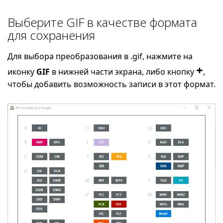
Выберите GIF в качестве формата
для сохранения
Для выбора преобразования в .gif, нажмите на
+
иконку
GIF
в нижней части экрана, либо кнопку
,
чтобы добавить возможность записи в этот формат.