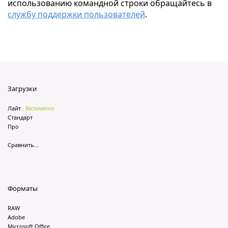
использованию командной строки обращайтесь в
службу поддержки пользователей
.
Загрузки
Лайт
бесплатно
Стандарт
Про
Сравнить...
Форматы
RAW
Adobe
Microsoft Office