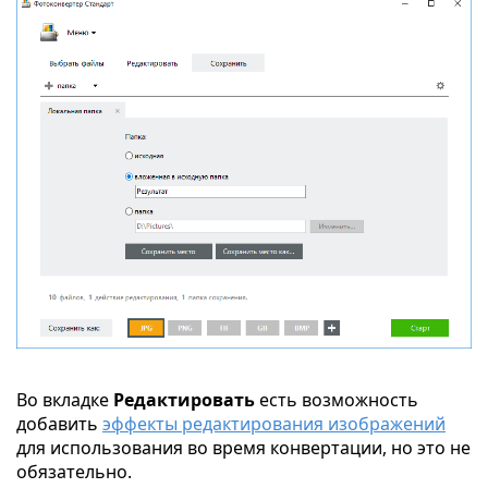
Во вкладке
Редактировать
есть возможность
добавить
эффекты редактирования изображений
для использования во время конвертации, но это не
обязательно.