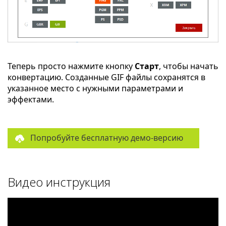
Теперь просто нажмите кнопку
Старт
, чтобы начать
конвертацию. Созданные GIF файлы сохранятся в
указанное место с нужными параметрами и
эффектами.
Попробуйте бесплатную демо-версию
Видео инструкция