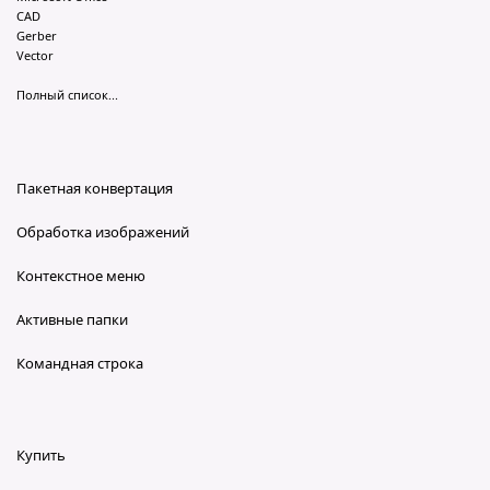
CAD
Gerber
Vector
Полный список...
Пакетная конвертация
Обработка изображений
Контекстное меню
Активные папки
Командная строка
Купить