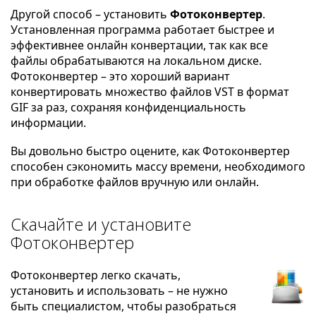
Другой способ – установить
Фотоконвертер
.
Установленная программа работает быстрее и
эффективнее онлайн конвертации, так как все
файлы обрабатываются на локальном диске.
Фотоконвертер – это хороший вариант
конвертировать множество файлов VST в формат
GIF за раз, сохраняя конфиденциальность
информации.
Вы довольно быстро оцените, как Фотоконвертер
способен сэкономить массу времени, необходимого
при обработке файлов вручную или онлайн.
Скачайте и установите
Фотоконвертер
Фотоконвертер легко скачать,
установить и использовать – не нужно
быть специалистом, чтобы разобраться