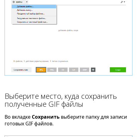
Выберите место, куда сохранить
полученные GIF файлы
Во вкладке
Сохранить
выберите папку для записи
готовых GIF файлов.