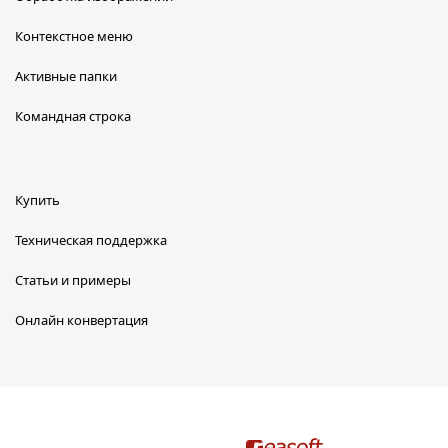
Контекстное меню
Активные папки
Командная строка
Купить
Техническая поддержка
Статьи и примеры
Онлайн конвертация
reaConverter