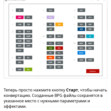
Теперь просто нажмите кнопку
Старт
, чтобы начать
конвертацию. Созданные BPG файлы сохранятся в
указанное место с нужными параметрами и
эффектами.