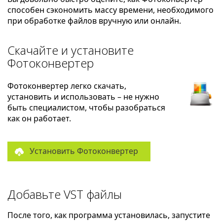
способен сэкономить массу времени, необходимого
при обработке файлов вручную или онлайн.
Скачайте и установите
Фотоконвертер
Фотоконвертер легко скачать,
установить и использовать – не нужно
быть специалистом, чтобы разобраться
как он работает.
Установить Фотоконвертер
Добавьте VST файлы
После того, как программа установилась, запустите