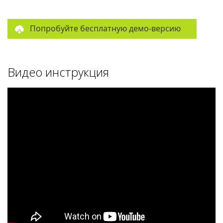
Попробуйте бесплатную демо-версию
Видео инструкция