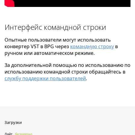
Интерфейс командной строки
Опытные пользователи могут использовать
конвертер VST в BPG через
командную строку
в
ручном или автоматическом режиме.
За дополнительной помощью по использованию по
использованию командной строки обращайтесь в
службу поддержки пользователей
.
Загрузки
Лайт
бесплатно