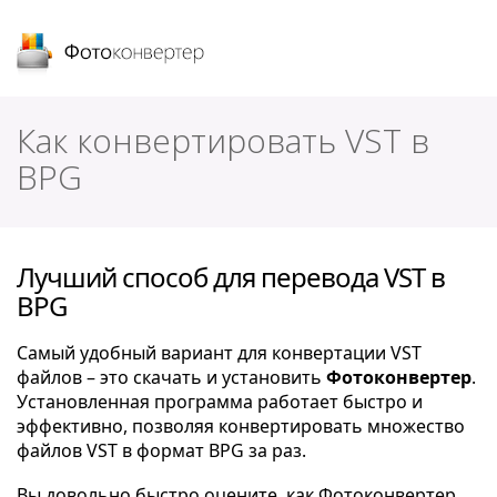
Фотоконвертер
Как конвертировать VST в
BPG
Лучший способ для перевода VST в
BPG
Самый удобный вариант для конвертации VST
файлов – это скачать и установить
Фотоконвертер
.
Установленная программа работает быстро и
эффективно, позволяя конвертировать множество
файлов VST в формат BPG за раз.
Вы довольно быстро оцените, как Фотоконвертер