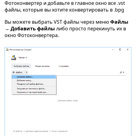
Фотоконвертер и добавьте в главное окно все .vst
файлы, которые вы хотите конвертировать в .bpg
Вы можете выбрать VST файлы через меню
Файлы
→ Добавить файлы
либо просто перекинуть их в
окно Фотоконвертера.