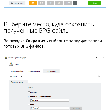
Выберите место, куда сохранить
полученные BPG файлы
Во вкладке
Сохранить
выберите папку для записи
готовых BPG файлов.