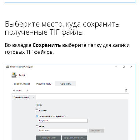
Выберите место, куда сохранить
полученные TIF файлы
Во вкладке
Сохранить
выберите папку для записи
готовых TIF файлов.