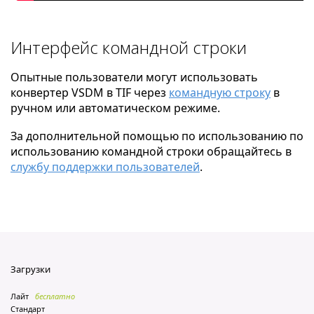
Интерфейс командной строки
Опытные пользователи могут использовать
конвертер VSDM в TIF через
командную строку
в
ручном или автоматическом режиме.
За дополнительной помощью по использованию по
использованию командной строки обращайтесь в
службу поддержки пользователей
.
Загрузки
Лайт
бесплатно
Стандарт