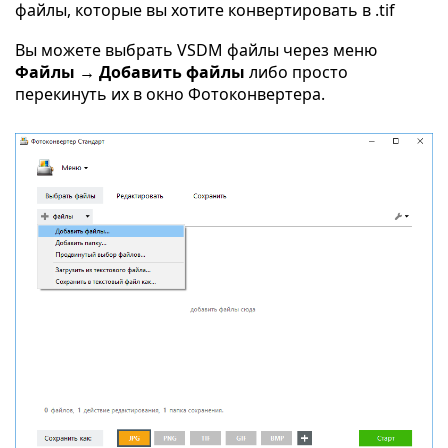
файлы, которые вы хотите конвертировать в .tif
Вы можете выбрать VSDM файлы через меню
Файлы → Добавить файлы
либо просто
перекинуть их в окно Фотоконвертера.