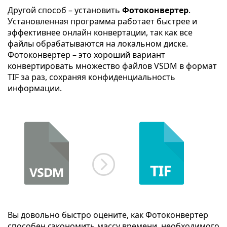
Другой способ – установить
Фотоконвертер
.
Установленная программа работает быстрее и
эффективнее онлайн конвертации, так как все
файлы обрабатываются на локальном диске.
Фотоконвертер – это хороший вариант
конвертировать множество файлов VSDM в формат
TIF за раз, сохраняя конфиденциальность
информации.
Вы довольно быстро оцените, как Фотоконвертер
способен сэкономить массу времени, необходимого