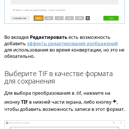
Во вкладке
Редактировать
есть возможность
добавить
эффекты редактирования изображений
для использования во время конвертации, но это не
обязательно.
Выберите TIF в качестве формата
для сохранения
Для выбора преобразования в .tif, нажмите на
+
иконку
TIF
в нижней части экрана, либо кнопку
,
чтобы добавить возможность записи в этот формат.