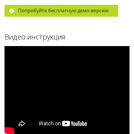
Попробуйте бесплатную демо-версию
Видео инструкция