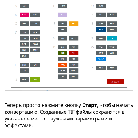
Теперь просто нажмите кнопку
Старт
, чтобы начать
конвертацию. Созданные TIF файлы сохранятся в
указанное место с нужными параметрами и
эффектами.