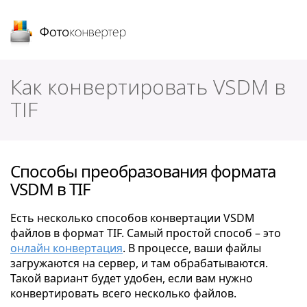
Фотоконвертер
Как конвертировать VSDM в
TIF
Способы преобразования формата
VSDM в TIF
Есть несколько способов конвертации VSDM
файлов в формат TIF. Самый простой способ – это
онлайн конвертация
. В процессе, ваши файлы
загружаются на сервер, и там обрабатываются.
Такой вариант будет удобен, если вам нужно
конвертировать всего несколько файлов.