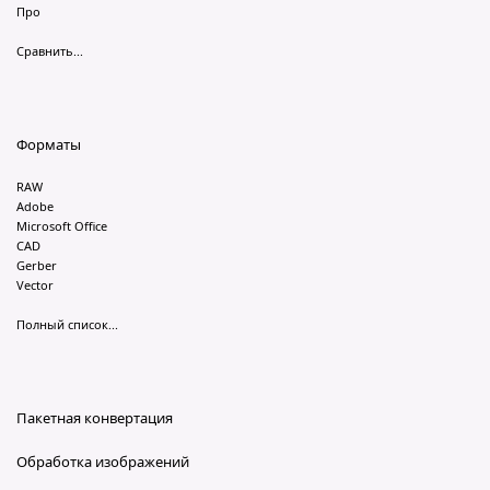
Про
Сравнить...
Форматы
RAW
Adobe
Microsoft Office
CAD
Gerber
Vector
Полный список...
Пакетная конвертация
Обработка изображений