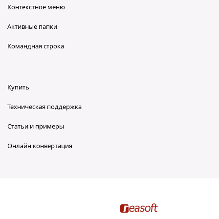
Контекстное меню
Активные папки
Командная строка
Купить
Техническая поддержка
Статьи и примеры
Онлайн конвертация
reaConverter