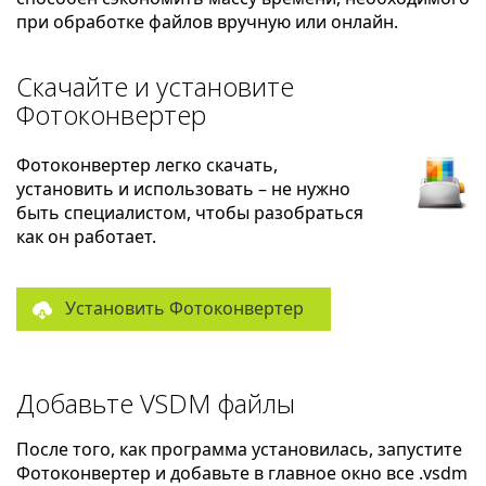
при обработке файлов вручную или онлайн.
Скачайте и установите
Фотоконвертер
Фотоконвертер легко скачать,
установить и использовать – не нужно
быть специалистом, чтобы разобраться
как он работает.
Установить Фотоконвертер
Добавьте VSDM файлы
После того, как программа установилась, запустите
Фотоконвертер и добавьте в главное окно все .vsdm