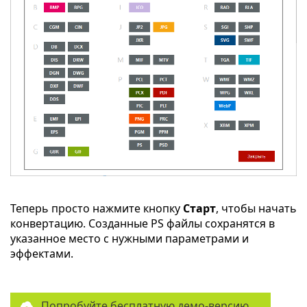
Теперь просто нажмите кнопку
Старт
, чтобы начать
конвертацию. Созданные PS файлы сохранятся в
указанное место с нужными параметрами и
эффектами.
Попробуйте бесплатную демо-версию