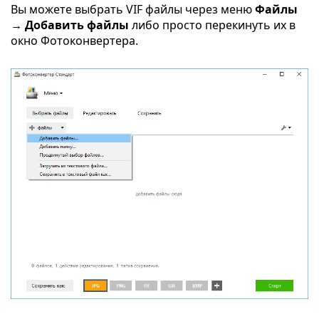
Вы можете выбрать VIF файлы через меню
Файлы
→ Добавить файлы
либо просто перекинуть их в
окно Фотоконвертера.