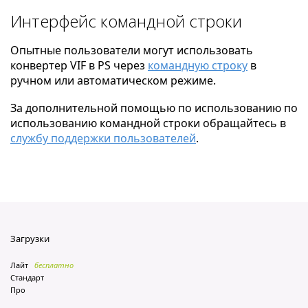
Интерфейс командной строки
Опытные пользователи могут использовать
конвертер VIF в PS через
командную строку
в
ручном или автоматическом режиме.
За дополнительной помощью по использованию по
использованию командной строки обращайтесь в
службу поддержки пользователей
.
Загрузки
Лайт
бесплатно
Стандарт
Про