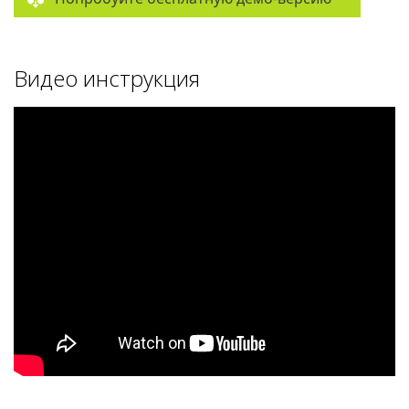
Видео инструкция