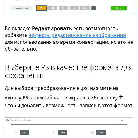
Во вкладке
Редактировать
есть возможность
добавить
эффекты редактирования изображений
для использования во время конвертации, но это не
обязательно.
Выберите PS в качестве формата для
сохранения
Для выбора преобразования в .ps, нажмите на
+
иконку
PS
в нижней части экрана, либо кнопку
,
чтобы добавить возможность записи в этот формат.