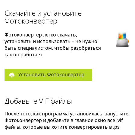
Скачайте и установите
Фотоконвертер
Фотоконвертер легко скачать,
установить и использовать – не нужно
быть специалистом, чтобы разобраться
как он работает.
Установить Фотоконвертер
Добавьте VIF файлы
После того, как программа установилась, запустите
Фотоконвертер и добавьте в главное окно все .vif
файлы, которые вы хотите конвертировать в .ps