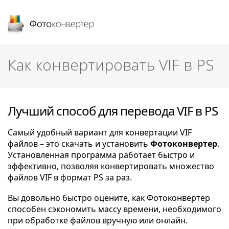
Фотоконвертер
Как конвертировать VIF в PS
Лучший способ для перевода VIF в PS
Самый удобный вариант для конвертации VIF
файлов – это скачать и установить
Фотоконвертер
.
Установленная программа работает быстро и
эффективно, позволяя конвертировать множество
файлов VIF в формат PS за раз.
Вы довольно быстро оцените, как Фотоконвертер
способен сэкономить массу времени, необходимого
при обработке файлов вручную или онлайн.