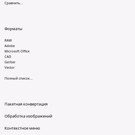
Сравнить...
Форматы
RAW
Adobe
Microsoft Office
CAD
Gerber
Vector
Полный список...
Пакетная конвертация
Обработка изображений
Контекстное меню