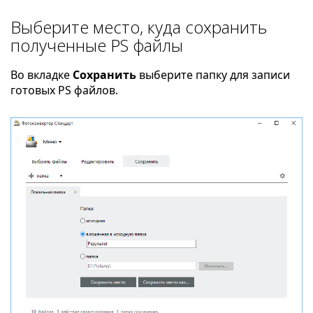
Выберите место, куда сохранить
полученные PS файлы
Во вкладке
Сохранить
выберите папку для записи
готовых PS файлов.