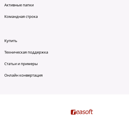
Активные папки
Командная строка
Купить
Техническая поддержка
Статьи и примеры
Онлайн конвертация
reaConverter