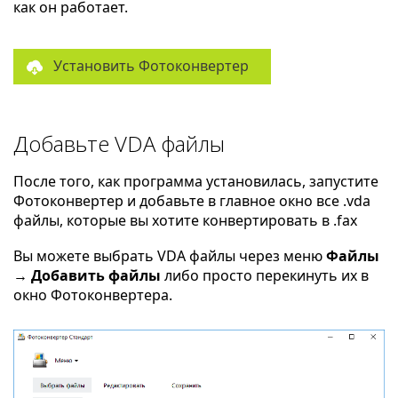
как он работает.
Установить Фотоконвертер
Добавьте VDA файлы
После того, как программа установилась, запустите
Фотоконвертер и добавьте в главное окно все .vda
файлы, которые вы хотите конвертировать в .fax
Вы можете выбрать VDA файлы через меню
Файлы
→ Добавить файлы
либо просто перекинуть их в
окно Фотоконвертера.