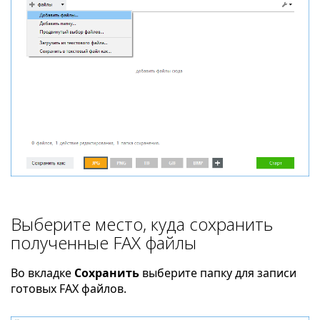
Выберите место, куда сохранить
полученные FAX файлы
Во вкладке
Сохранить
выберите папку для записи
готовых FAX файлов.