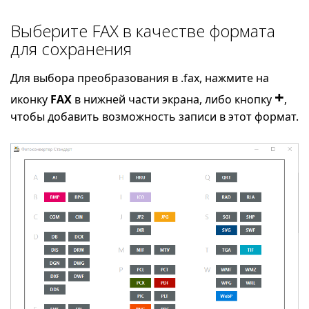
Выберите FAX в качестве формата
для сохранения
Для выбора преобразования в .fax, нажмите на
+
иконку
FAX
в нижней части экрана, либо кнопку
,
чтобы добавить возможность записи в этот формат.