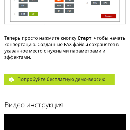
Теперь просто нажмите кнопку
Старт
, чтобы начать
конвертацию. Созданные FAX файлы сохранятся в
указанное место с нужными параметрами и
эффектами.
Попробуйте бесплатную демо-версию
Видео инструкция