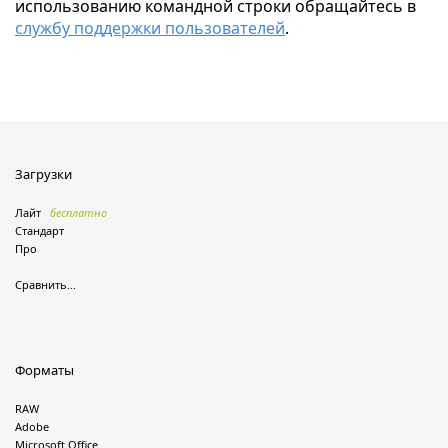
использованию командной строки обращайтесь в
службу поддержки пользователей
.
Загрузки
Лайт
бесплатно
Стандарт
Про
Сравнить...
Форматы
RAW
Adobe
Microsoft Office