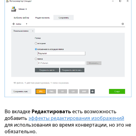
Во вкладке
Редактировать
есть возможность
добавить
эффекты редактирования изображений
для использования во время конвертации, но это не
обязательно.