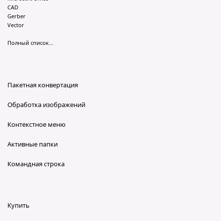
CAD
Gerber
Vector
Полный список...
Пакетная конвертация
Обработка изображений
Контекстное меню
Активные папки
Командная строка
Купить