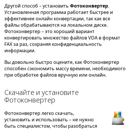
Другой способ – установить
Фотоконвертер
.
Установленная программа работает быстрее и
эффективнее онлайн конвертации, так как все
файлы обрабатываются на локальном диске.
Фотоконвертер – это хороший вариант
конвертировать множество файлов VDA в формат
FAX за раз, сохраняя конфиденциальность
информации.
Вы довольно быстро оцените, как Фотоконвертер
способен сэкономить массу времени, необходимого
при обработке файлов вручную или онлайн.
Скачайте и установите
Фотоконвертер
Фотоконвертер легко скачать,
установить и использовать – не нужно
быть специалистом, чтобы разобраться