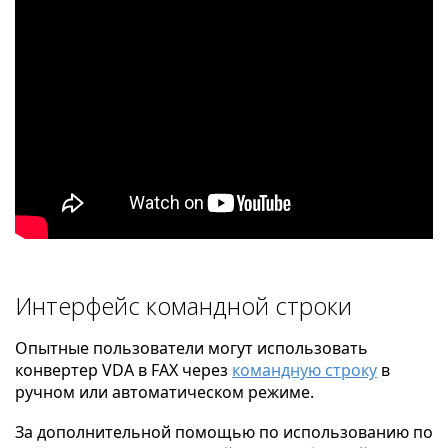
Интерфейс командной строки
Опытные пользователи могут использовать
конвертер VDA в FAX через
командную строку
в
ручном или автоматическом режиме.
За дополнительной помощью по использованию по