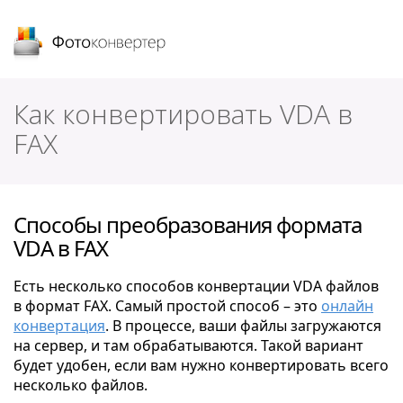
Фотоконвертер
Как конвертировать VDA в
FAX
Способы преобразования формата
VDA в FAX
Есть несколько способов конвертации VDA файлов
в формат FAX. Самый простой способ – это
онлайн
конвертация
. В процессе, ваши файлы загружаются
на сервер, и там обрабатываются. Такой вариант
будет удобен, если вам нужно конвертировать всего
несколько файлов.