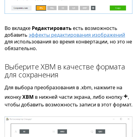
Во вкладке
Редактировать
есть возможность
добавить
эффекты редактирования изображений
для использования во время конвертации, но это не
обязательно.
Выберите XBM в качестве формата
для сохранения
Для выбора преобразования в .xbm, нажмите на
+
иконку
XBM
в нижней части экрана, либо кнопку
,
чтобы добавить возможность записи в этот формат.