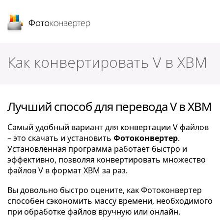
Фотоконвертер
Как конвертировать V в XBM
Лучший способ для перевода V в XBM
Самый удобный вариант для конвертации V файлов
– это скачать и установить
Фотоконвертер
.
Установленная программа работает быстро и
эффективно, позволяя конвертировать множество
файлов V в формат XBM за раз.
Вы довольно быстро оцените, как Фотоконвертер
способен сэкономить массу времени, необходимого
при обработке файлов вручную или онлайн.