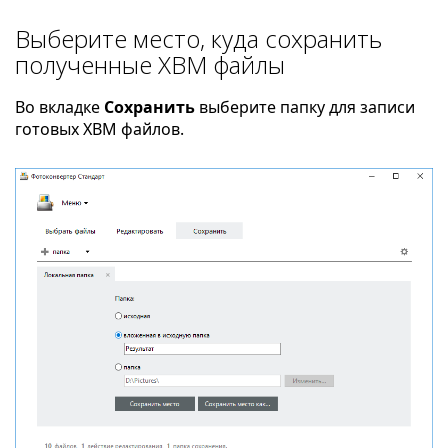
Выберите место, куда сохранить
полученные XBM файлы
Во вкладке
Сохранить
выберите папку для записи
готовых XBM файлов.