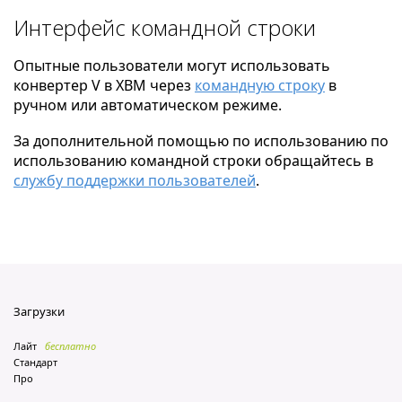
Интерфейс командной строки
Опытные пользователи могут использовать
конвертер V в XBM через
командную строку
в
ручном или автоматическом режиме.
За дополнительной помощью по использованию по
использованию командной строки обращайтесь в
службу поддержки пользователей
.
Загрузки
Лайт
бесплатно
Стандарт
Про