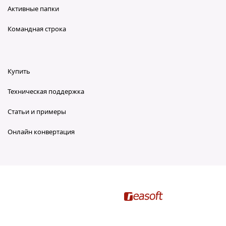
Активные папки
Командная строка
Купить
Техническая поддержка
Статьи и примеры
Онлайн конвертация
reaConverter