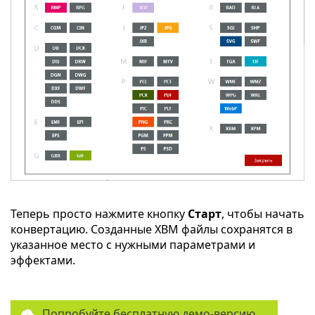
Теперь просто нажмите кнопку
Старт
, чтобы начать
конвертацию. Созданные XBM файлы сохранятся в
указанное место с нужными параметрами и
эффектами.
Попробуйте бесплатную демо-версию