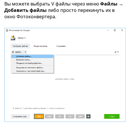
Вы можете выбрать V файлы через меню
Файлы →
Добавить файлы
либо просто перекинуть их в
окно Фотоконвертера.