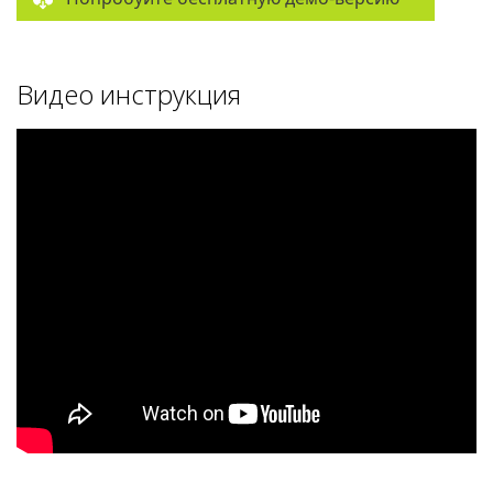
Видео инструкция