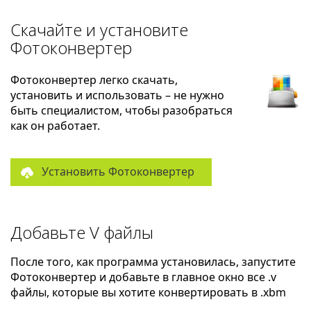
Скачайте и установите
Фотоконвертер
Фотоконвертер легко скачать,
установить и использовать – не нужно
быть специалистом, чтобы разобраться
как он работает.
Установить Фотоконвертер
Добавьте V файлы
После того, как программа установилась, запустите
Фотоконвертер и добавьте в главное окно все .v
файлы, которые вы хотите конвертировать в .xbm