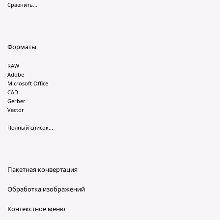
Сравнить...
Форматы
RAW
Adobe
Microsoft Office
CAD
Gerber
Vector
Полный список...
Пакетная конвертация
Обработка изображений
Контекстное меню