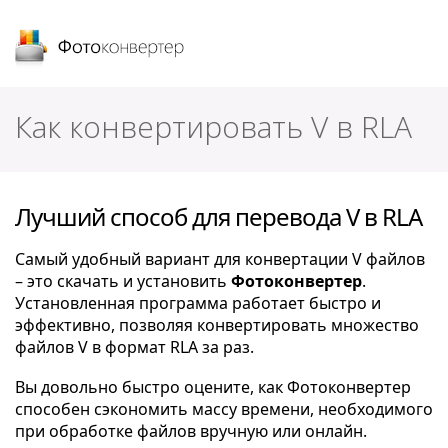
Фотоконвертер
Как конвертировать V в RLA
Лучший способ для перевода V в RLA
Самый удобный вариант для конвертации V файлов
– это скачать и установить
Фотоконвертер
.
Установленная программа работает быстро и
эффективно, позволяя конвертировать множество
файлов V в формат RLA за раз.
Вы довольно быстро оцените, как Фотоконвертер
способен сэкономить массу времени, необходимого
при обработке файлов вручную или онлайн.