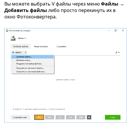
Вы можете выбрать V файлы через меню
Файлы →
Добавить файлы
либо просто перекинуть их в
окно Фотоконвертера.