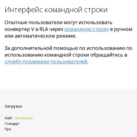
Интерфейс командной строки
Опытные пользователи могут использовать
конвертер V в RLA через
командную строку
в ручном
или автоматическом режиме.
За дополнительной помощью по использованию по
использованию командной строки обращайтесь в
службу поддержки пользователей
.
Загрузки
Лайт
бесплатно
Стандарт
Про