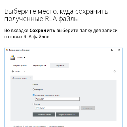
Выберите место, куда сохранить
полученные RLA файлы
Во вкладке
Сохранить
выберите папку для записи
готовых RLA файлов.