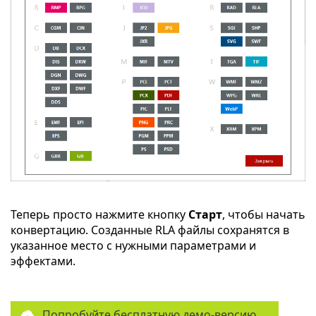
Теперь просто нажмите кнопку
Старт
, чтобы начать
конвертацию. Созданные RLA файлы сохранятся в
указанное место с нужными параметрами и
эффектами.
Попробуйте бесплатную демо-версию