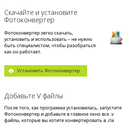
Скачайте и установите
Фотоконвертер
Фотоконвертер легко скачать,
установить и использовать – не нужно
быть специалистом, чтобы разобраться
как он работает.
Установить Фотоконвертер
Добавьте V файлы
После того, как программа установилась, запустите
Фотоконвертер и добавьте в главное окно все .v
файлы, которые вы хотите конвертировать в .rla