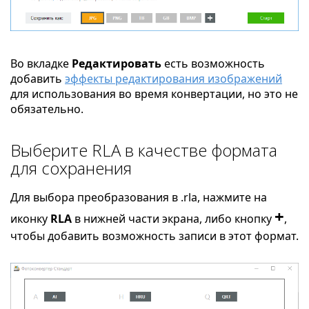
Во вкладке
Редактировать
есть возможность
добавить
эффекты редактирования изображений
для использования во время конвертации, но это не
обязательно.
Выберите RLA в качестве формата
для сохранения
Для выбора преобразования в .rla, нажмите на
+
иконку
RLA
в нижней части экрана, либо кнопку
,
чтобы добавить возможность записи в этот формат.