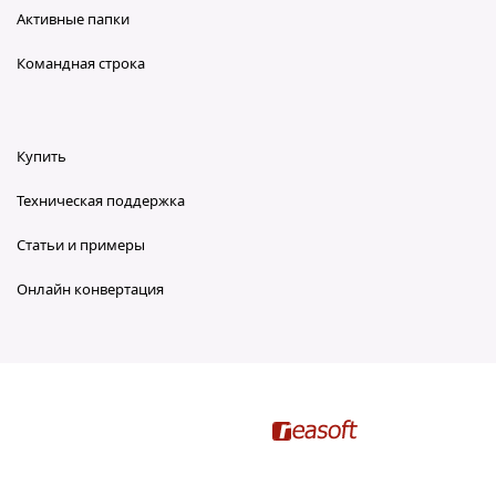
Активные папки
Командная строка
Купить
Техническая поддержка
Статьи и примеры
Онлайн конвертация
reaConverter