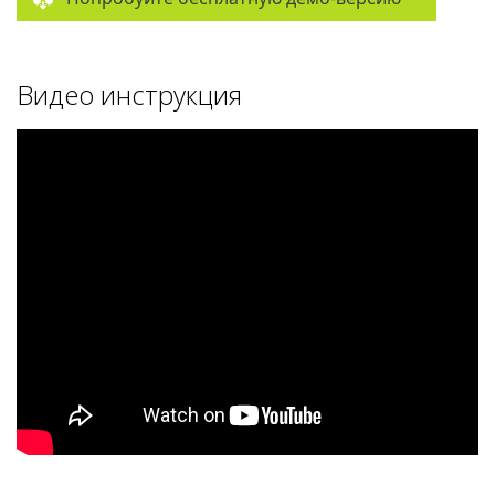
Видео инструкция