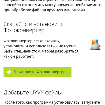
способен сэкономить массу времени, необходимого
при обработке файлов вручную или онлайн.
Скачайте и установите
Фотоконвертер
Фотоконвертер легко скачать,
установить и использовать – не нужно
быть специалистом, чтобы разобраться
как он работает.
Установить Фотоконвертер
Добавьте UYVY файлы
После того, как программа установилась, запустите