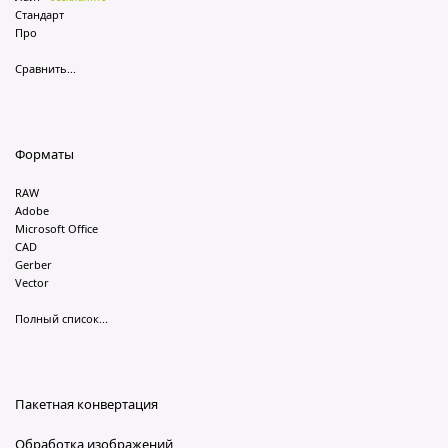
Стандарт
Про
Сравнить...
Форматы
RAW
Adobe
Microsoft Office
CAD
Gerber
Vector
Полный список...
Пакетная конвертация
Обработка изображений