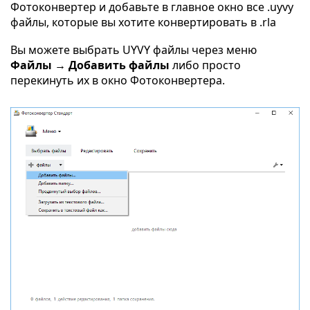
Фотоконвертер и добавьте в главное окно все .uyvy
файлы, которые вы хотите конвертировать в .rla
Вы можете выбрать UYVY файлы через меню
Файлы → Добавить файлы
либо просто
перекинуть их в окно Фотоконвертера.