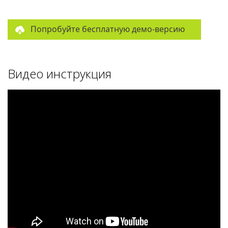
Попробуйте бесплатную демо-версию
Видео инструкция