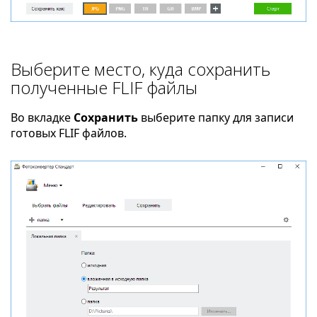
Выберите место, куда сохранить
полученные FLIF файлы
Во вкладке
Сохранить
выберите папку для записи
готовых FLIF файлов.