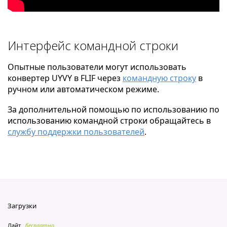
Интерфейс командной строки
Опытные пользователи могут использовать
конвертер UYVY в FLIF через
командную строку
в
ручном или автоматическом режиме.
За дополнительной помощью по использованию по
использованию командной строки обращайтесь в
службу поддержки пользователей
.
Загрузки
Лайт
бесплатно