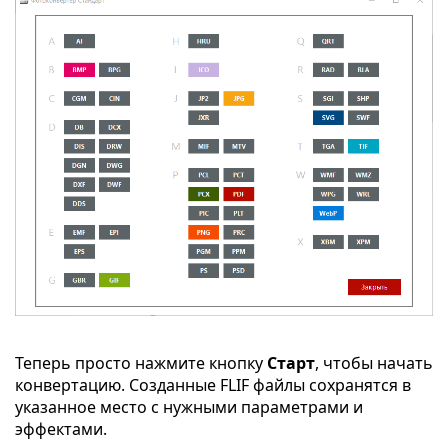
Теперь просто нажмите кнопку
Старт
, чтобы начать
конвертацию. Созданные FLIF файлы сохранятся в
указанное место с нужными параметрами и
эффектами.