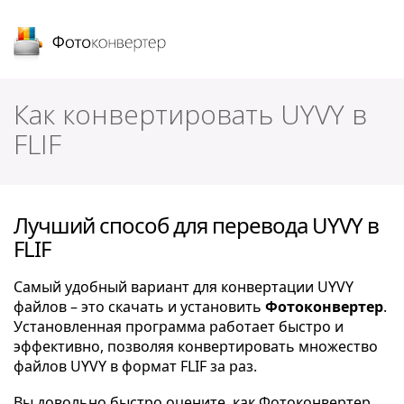
Фотоконвертер
Как конвертировать UYVY в
FLIF
Лучший способ для перевода UYVY в
FLIF
Самый удобный вариант для конвертации UYVY
файлов – это скачать и установить
Фотоконвертер
.
Установленная программа работает быстро и
эффективно, позволяя конвертировать множество
файлов UYVY в формат FLIF за раз.
Вы довольно быстро оцените, как Фотоконвертер