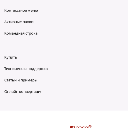
Контекстное меню
Активные папки
Командная строка
Купить
Техническая поддержка
Статьи и примеры
Онлайн конвертация
reaConverter