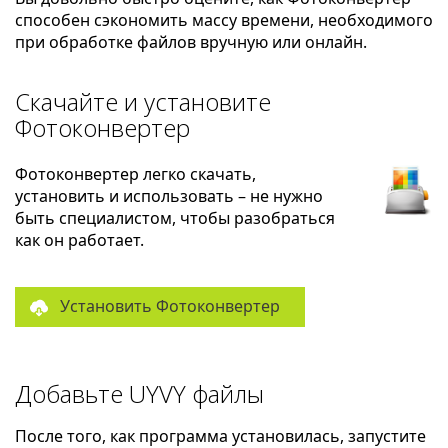
способен сэкономить массу времени, необходимого
при обработке файлов вручную или онлайн.
Скачайте и установите
Фотоконвертер
Фотоконвертер легко скачать,
установить и использовать – не нужно
быть специалистом, чтобы разобраться
как он работает.
Установить Фотоконвертер
Добавьте UYVY файлы
После того, как программа установилась, запустите