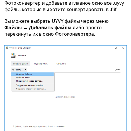
Фотоконвертер и добавьте в главное окно все .uyvy
файлы, которые вы хотите конвертировать в .flif
Вы можете выбрать UYVY файлы через меню
Файлы → Добавить файлы
либо просто
перекинуть их в окно Фотоконвертера.