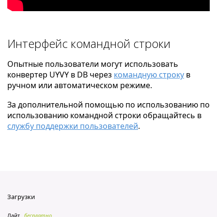
Интерфейс командной строки
Опытные пользователи могут использовать
конвертер UYVY в DB через
командную строку
в
ручном или автоматическом режиме.
За дополнительной помощью по использованию по
использованию командной строки обращайтесь в
службу поддержки пользователей
.
Загрузки
Лайт
бесплатно