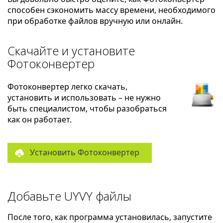
способен сэкономить массу времени, необходимого
при обработке файлов вручную или онлайн.
Скачайте и установите
Фотоконвертер
Фотоконвертер легко скачать,
установить и использовать – не нужно
быть специалистом, чтобы разобраться
как он работает.
Установить Фотоконвертер
Добавьте UYVY файлы
После того, как программа установилась, запустите