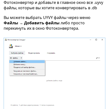
Фотоконвертер и добавьте в главное окно все .uyvy
файлы, которые вы хотите конвертировать в .db
Вы можете выбрать UYVY файлы через меню
Файлы → Добавить файлы
либо просто
перекинуть их в окно Фотоконвертера.