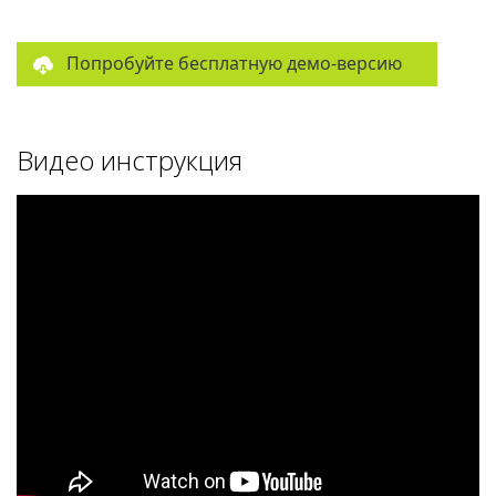
Попробуйте бесплатную демо-версию
Видео инструкция