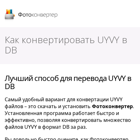
Фотоконвертер
Как конвертировать UYVY в
DB
Лучший способ для перевода UYVY в
DB
Самый удобный вариант для конвертации UYVY
файлов – это скачать и установить
Фотоконвертер
.
Установленная программа работает быстро и
эффективно, позволяя конвертировать множество
файлов UYVY в формат DB за раз.
Вы довольно быстро оцените, как Фотоконвертер