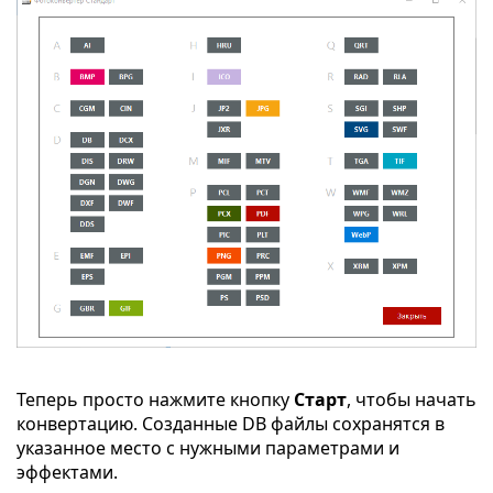
Теперь просто нажмите кнопку
Старт
, чтобы начать
конвертацию. Созданные DB файлы сохранятся в
указанное место с нужными параметрами и
эффектами.