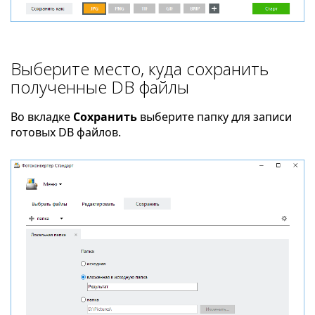
Выберите место, куда сохранить
полученные DB файлы
Во вкладке
Сохранить
выберите папку для записи
готовых DB файлов.