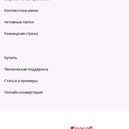
Контекстное меню
Активные папки
Командная строка
Купить
Техническая поддержка
Статьи и примеры
Онлайн конвертация
reaConverter