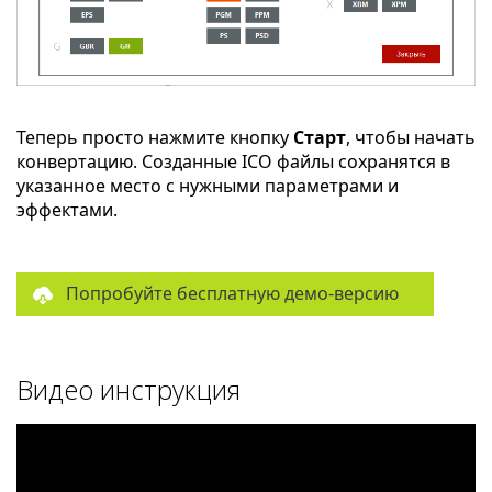
Теперь просто нажмите кнопку
Старт
, чтобы начать
конвертацию. Созданные ICO файлы сохранятся в
указанное место с нужными параметрами и
эффектами.
Попробуйте бесплатную демо-версию
Видео инструкция