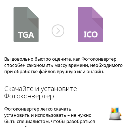
Вы довольно быстро оцените, как Фотоконвертер
способен сэкономить массу времени, необходимого
при обработке файлов вручную или онлайн.
Скачайте и установите
Фотоконвертер
Фотоконвертер легко скачать,
установить и использовать – не нужно
быть специалистом, чтобы разобраться