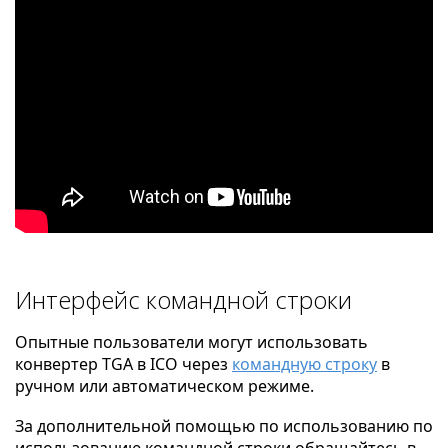
Интерфейс командной строки
Опытные пользователи могут использовать
конвертер TGA в ICO через
командную строку
в
ручном или автоматическом режиме.
За дополнительной помощью по использованию по