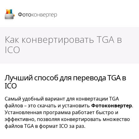
Фотоконвертер
Как конвертировать TGA в
ICO
Лучший способ для перевода TGA в
ICO
Самый удобный вариант для конвертации TGA
файлов – это скачать и установить
Фотоконвертер
.
Установленная программа работает быстро и
эффективно, позволяя конвертировать множество
файлов TGA в формат ICO за раз.