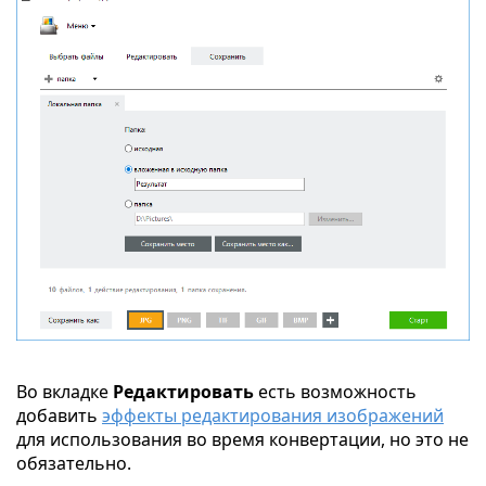
Во вкладке
Редактировать
есть возможность
добавить
эффекты редактирования изображений
для использования во время конвертации, но это не
обязательно.