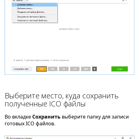
Выберите место, куда сохранить
полученные ICO файлы
Во вкладке
Сохранить
выберите папку для записи
готовых ICO файлов.