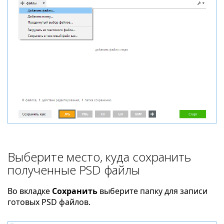
Выберите место, куда сохранить
полученные PSD файлы
Во вкладке
Сохранить
выберите папку для записи
готовых PSD файлов.