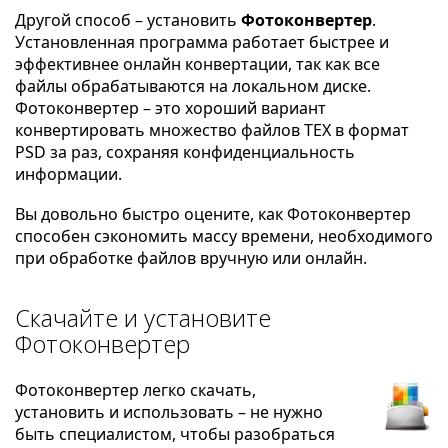
Другой способ – установить
Фотоконвертер
.
Установленная программа работает быстрее и
эффективнее онлайн конвертации, так как все
файлы обрабатываются на локальном диске.
Фотоконвертер – это хороший вариант
конвертировать множество файлов TEX в формат
PSD за раз, сохраняя конфиденциальность
информации.
Вы довольно быстро оцените, как Фотоконвертер
способен сэкономить массу времени, необходимого
при обработке файлов вручную или онлайн.
Скачайте и установите
Фотоконвертер
Фотоконвертер легко скачать,
установить и использовать – не нужно
быть специалистом, чтобы разобраться