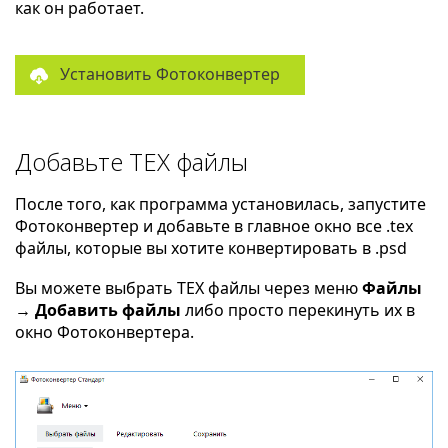
как он работает.
Установить Фотоконвертер
Добавьте TEX файлы
После того, как программа установилась, запустите
Фотоконвертер и добавьте в главное окно все .tex
файлы, которые вы хотите конвертировать в .psd
Вы можете выбрать TEX файлы через меню
Файлы
→ Добавить файлы
либо просто перекинуть их в
окно Фотоконвертера.