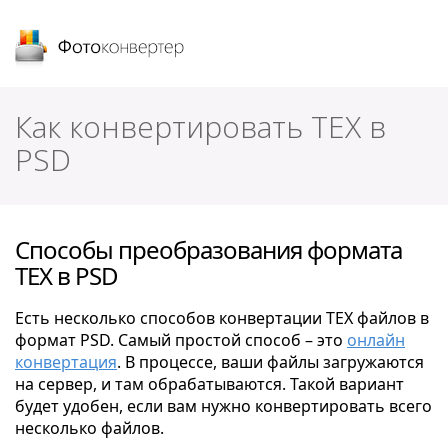
Фотоконвертер
Как конвертировать TEX в
PSD
Способы преобразования формата
TEX в PSD
Есть несколько способов конвертации TEX файлов в
формат PSD. Самый простой способ – это
онлайн
конвертация
. В процессе, ваши файлы загружаются
на сервер, и там обрабатываются. Такой вариант
будет удобен, если вам нужно конвертировать всего
несколько файлов.