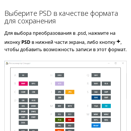
Выберите PSD в качестве формата
для сохранения
Для выбора преобразования в .psd, нажмите на
+
иконку
PSD
в нижней части экрана, либо кнопку
,
чтобы добавить возможность записи в этот формат.