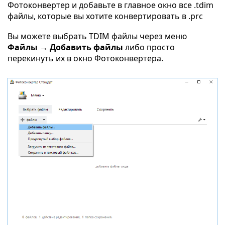
Фотоконвертер и добавьте в главное окно все .tdim
файлы, которые вы хотите конвертировать в .prc
Вы можете выбрать TDIM файлы через меню
Файлы → Добавить файлы
либо просто
перекинуть их в окно Фотоконвертера.