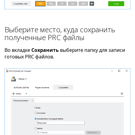
Выберите место, куда сохранить
полученные PRC файлы
Во вкладке
Сохранить
выберите папку для записи
готовых PRC файлов.