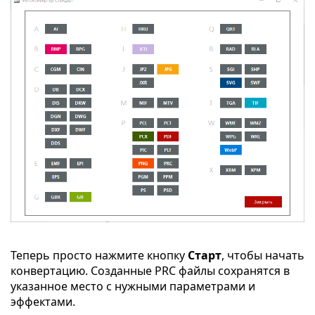
Теперь просто нажмите кнопку
Старт
, чтобы начать
конвертацию. Созданные PRC файлы сохранятся в
указанное место с нужными параметрами и
эффектами.