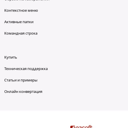
Контекстное меню
Активные папки
Командная строка
Купить
Техническая поддержка
Статьи и примеры
Онлайн конвертация
reaConverter