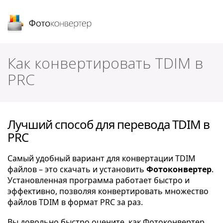
Фотоконвертер
Как конвертировать TDIM в
PRC
Лучший способ для перевода TDIM в
PRC
Самый удобный вариант для конвертации TDIM
файлов – это скачать и установить
Фотоконвертер
.
Установленная программа работает быстро и
эффективно, позволяя конвертировать множество
файлов TDIM в формат PRC за раз.
Вы довольно быстро оцените, как Фотоконвертер