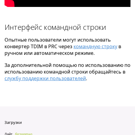
Интерфейс командной строки
Опытные пользователи могут использовать
конвертер TDIM в PRC через
командную строку
в
ручном или автоматическом режиме.
За дополнительной помощью по использованию по
использованию командной строки обращайтесь в
службу поддержки пользователей
.
Загрузки
Лайт
бесплатно