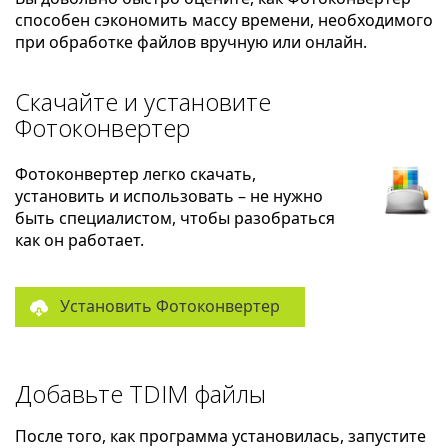
способен сэкономить массу времени, необходимого
при обработке файлов вручную или онлайн.
Скачайте и установите
Фотоконвертер
Фотоконвертер легко скачать,
установить и использовать – не нужно
быть специалистом, чтобы разобраться
как он работает.
Установить Фотоконвертер
Добавьте TDIM файлы
После того, как программа установилась, запустите