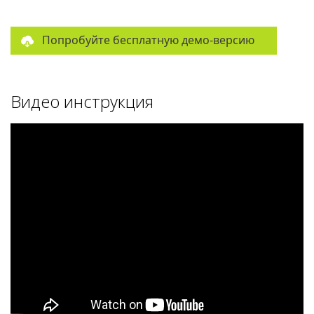
Попробуйте бесплатную демо-версию
Видео инструкция