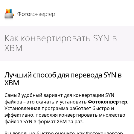
Фотоконвертер
Как конвертировать SYN в
XBM
Лучший способ для перевода SYN в
XBM
Самый удобный вариант для конвертации SYN
файлов – это скачать и установить
Фотоконвертер
.
Установленная программа работает быстро и
эффективно, позволяя конвертировать множество
файлов SYN в формат XBM за раз.
Вы довольно быстро оцените, как Фотоконвертер