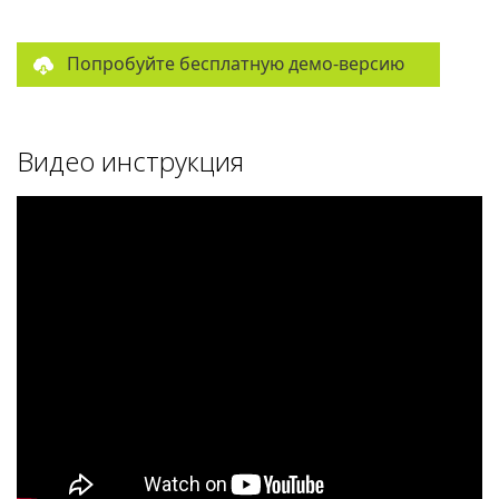
Попробуйте бесплатную демо-версию
Видео инструкция