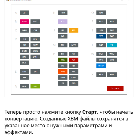
Теперь просто нажмите кнопку
Старт
, чтобы начать
конвертацию. Созданные XBM файлы сохранятся в
указанное место с нужными параметрами и
эффектами.