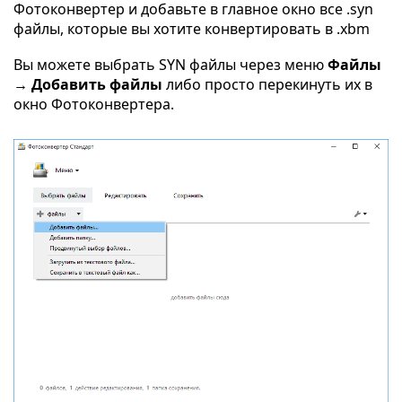
Фотоконвертер и добавьте в главное окно все .syn
файлы, которые вы хотите конвертировать в .xbm
Вы можете выбрать SYN файлы через меню
Файлы
→ Добавить файлы
либо просто перекинуть их в
окно Фотоконвертера.