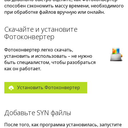
способен сэкономить массу времени, необходимого
при обработке файлов вручную или онлайн.
Скачайте и установите
Фотоконвертер
Фотоконвертер легко скачать,
установить и использовать – не нужно
быть специалистом, чтобы разобраться
как он работает.
Установить Фотоконвертер
Добавьте SYN файлы
После того, как программа установилась, запустите