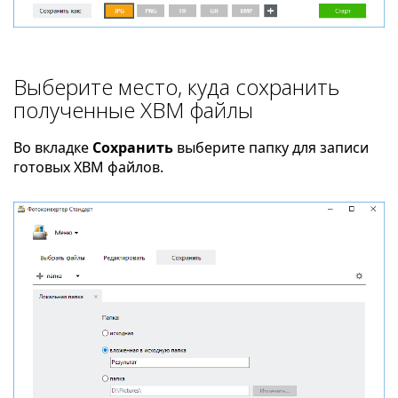
Выберите место, куда сохранить
полученные XBM файлы
Во вкладке
Сохранить
выберите папку для записи
готовых XBM файлов.