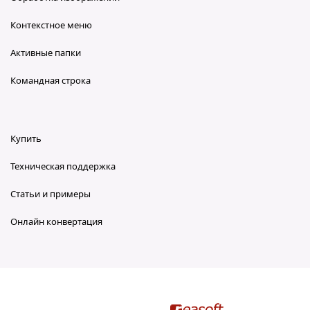
Контекстное меню
Активные папки
Командная строка
Купить
Техническая поддержка
Статьи и примеры
Онлайн конвертация
reaConverter