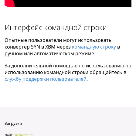
Интерфейс командной строки
Опытные пользователи могут использовать
конвертер SYN в XBM через
командную строку
в
ручном или автоматическом режиме.
За дополнительной помощью по использованию по
использованию командной строки обращайтесь в
службу поддержки пользователей
.
Загрузки
Лайт
бесплатно