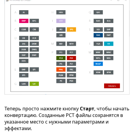
Теперь просто нажмите кнопку
Старт
, чтобы начать
конвертацию. Созданные PCT файлы сохранятся в
указанное место с нужными параметрами и
эффектами.