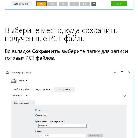
Выберите место, куда сохранить
полученные PCT файлы
Во вкладке
Сохранить
выберите папку для записи
готовых PCT файлов.