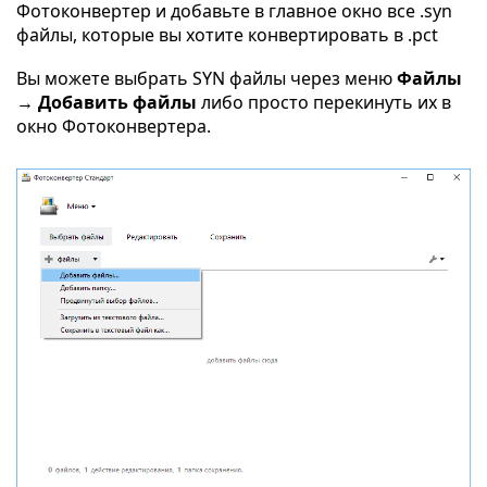
Фотоконвертер и добавьте в главное окно все .syn
файлы, которые вы хотите конвертировать в .pct
Вы можете выбрать SYN файлы через меню
Файлы
→ Добавить файлы
либо просто перекинуть их в
окно Фотоконвертера.