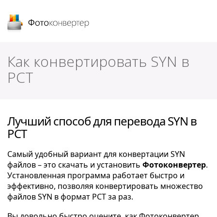
Фотоконвертер
Как конвертировать SYN в
PCT
Лучший способ для перевода SYN в
PCT
Самый удобный вариант для конвертации SYN
файлов – это скачать и установить
Фотоконвертер
.
Установленная программа работает быстро и
эффективно, позволяя конвертировать множество
файлов SYN в формат PCT за раз.
Вы довольно быстро оцените, как Фотоконвертер