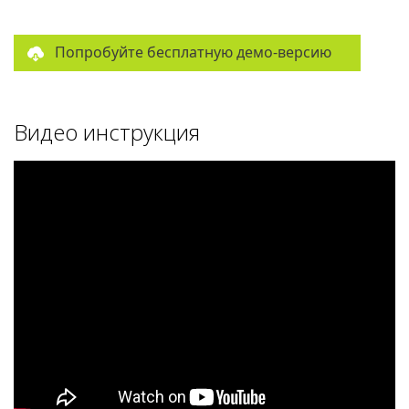
Попробуйте бесплатную демо-версию
Видео инструкция