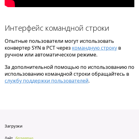
Интерфейс командной строки
Опытные пользователи могут использовать
конвертер SYN в PCT через
командную строку
в
ручном или автоматическом режиме.
За дополнительной помощью по использованию по
использованию командной строки обращайтесь в
службу поддержки пользователей
.
Загрузки
Лайт
бесплатно