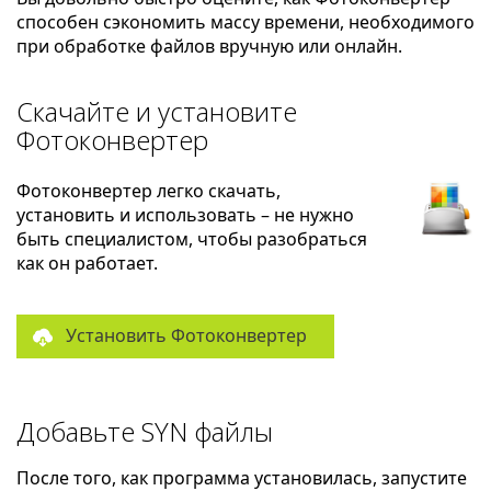
способен сэкономить массу времени, необходимого
при обработке файлов вручную или онлайн.
Скачайте и установите
Фотоконвертер
Фотоконвертер легко скачать,
установить и использовать – не нужно
быть специалистом, чтобы разобраться
как он работает.
Установить Фотоконвертер
Добавьте SYN файлы
После того, как программа установилась, запустите