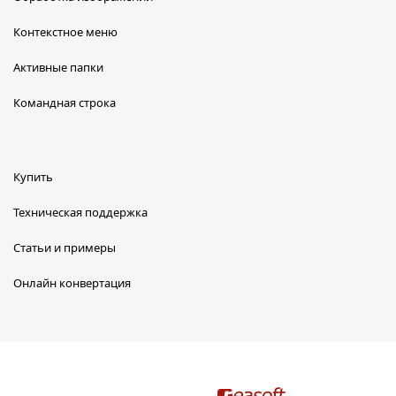
Контекстное меню
Активные папки
Командная строка
Купить
Техническая поддержка
Статьи и примеры
Онлайн конвертация
reaConverter