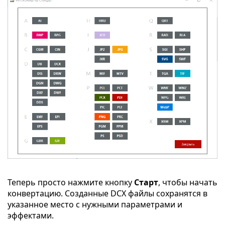
Теперь просто нажмите кнопку
Старт
, чтобы начать
конвертацию. Созданные DCX файлы сохранятся в
указанное место с нужными параметрами и
эффектами.