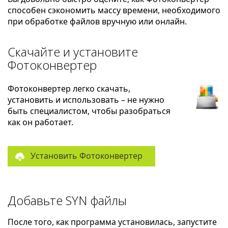
способен сэкономить массу времени, необходимого
при обработке файлов вручную или онлайн.
Скачайте и установите
Фотоконвертер
Фотоконвертер легко скачать,
установить и использовать – не нужно
быть специалистом, чтобы разобраться
как он работает.
Установить Фотоконвертер
Добавьте SYN файлы
После того, как программа установилась, запустите