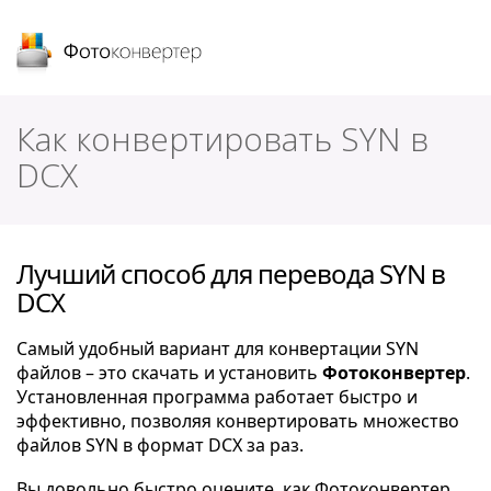
Фотоконвертер
Как конвертировать SYN в
DCX
Лучший способ для перевода SYN в
DCX
Самый удобный вариант для конвертации SYN
файлов – это скачать и установить
Фотоконвертер
.
Установленная программа работает быстро и
эффективно, позволяя конвертировать множество
файлов SYN в формат DCX за раз.
Вы довольно быстро оцените, как Фотоконвертер