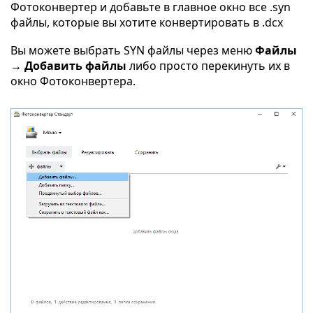
Фотоконвертер и добавьте в главное окно все .syn
файлы, которые вы хотите конвертировать в .dcx
Вы можете выбрать SYN файлы через меню
Файлы
→ Добавить файлы
либо просто перекинуть их в
окно Фотоконвертера.