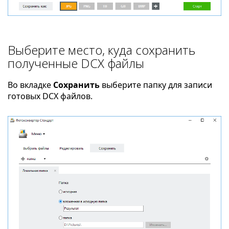
Выберите место, куда сохранить
полученные DCX файлы
Во вкладке
Сохранить
выберите папку для записи
готовых DCX файлов.