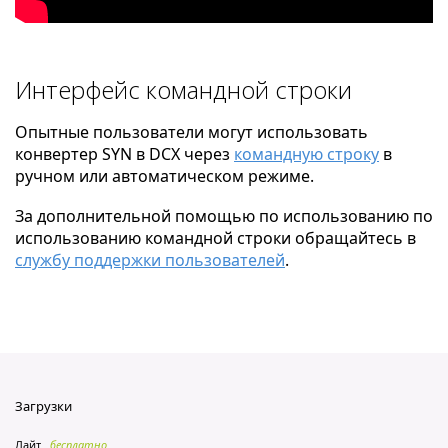
Интерфейс командной строки
Опытные пользователи могут использовать
конвертер SYN в DCX через
командную строку
в
ручном или автоматическом режиме.
За дополнительной помощью по использованию по
использованию командной строки обращайтесь в
службу поддержки пользователей
.
Загрузки
Лайт
бесплатно