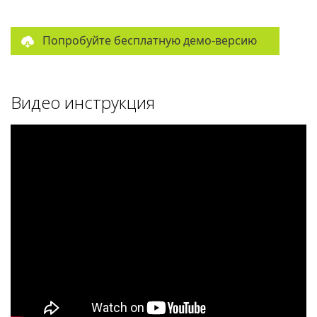
Попробуйте бесплатную демо-версию
Видео инструкция