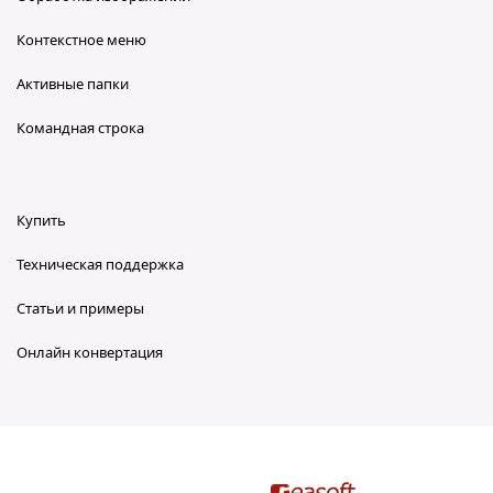
Контекстное меню
Активные папки
Командная строка
Купить
Техническая поддержка
Статьи и примеры
Онлайн конвертация
reaConverter