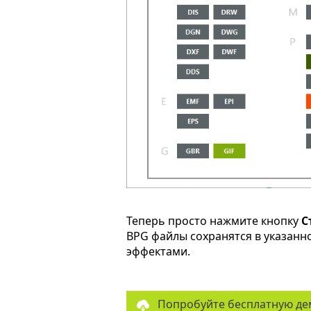
Теперь просто нажмите кнопку
С
BPG файлы сохранятся в указанн
эффектами.
Попробуйте бесплатную де