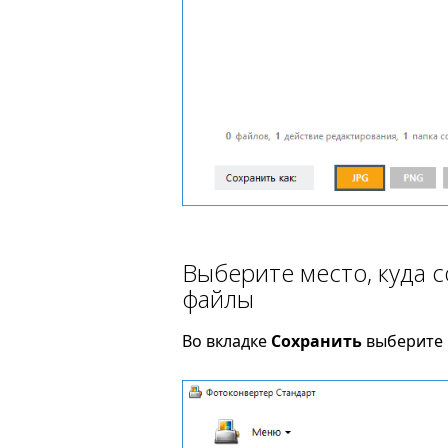
Выберите место, куда 
файлы
Во вкладке
Сохранить
выберите 