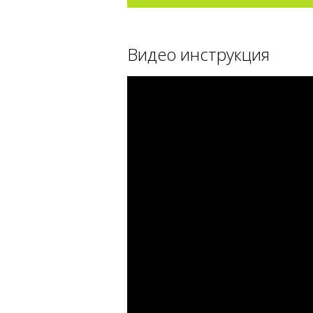
Видео инструкция