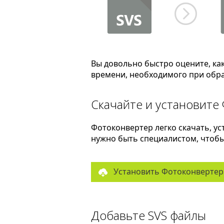
Вы довольно быстро оцените, ка
времени, необходимого при обра
Скачайте и установите
Фотоконвертер легко скачать, ус
нужно быть специалистом, чтобы 
Установить Фотоконвертер
Добавьте SVS файлы