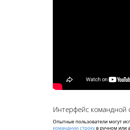
Интерфейс командной 
Опытные пользователи могут исп
командную строку
в ручном или 