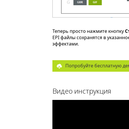
Теперь просто нажмите кнопку
С
EPI файлы сохранятся в указанн
эффектами.
Попробуйте бесплатную де
Видео инструкция