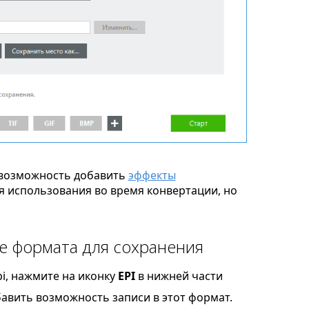
возможность добавить
эффекты
я использования во время конвертации, но
ве формата для сохранения
i, нажмите на иконку
EPI
в нижней части
бавить возможность записи в этот формат.