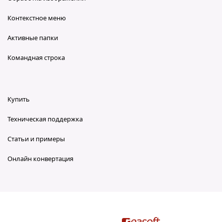
Контекстное меню
Активные папки
Командная строка
Купить
Техническая поддержка
Статьи и примеры
Онлайн конвертация
reaConverter