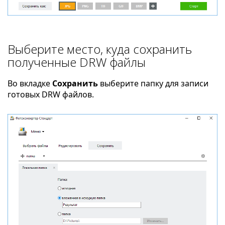
Выберите место, куда сохранить
полученные DRW файлы
Во вкладке
Сохранить
выберите папку для записи
готовых DRW файлов.