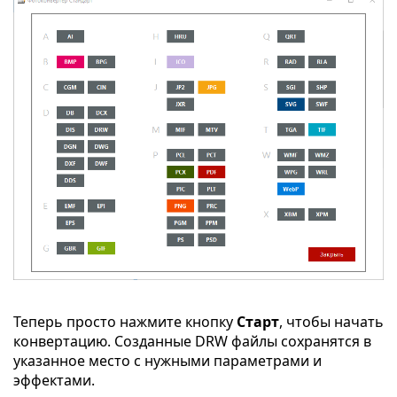
Теперь просто нажмите кнопку
Старт
, чтобы начать
конвертацию. Созданные DRW файлы сохранятся в
указанное место с нужными параметрами и
эффектами.