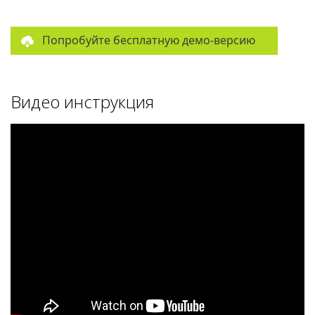
Попробуйте бесплатную демо-версию
Видео инструкция