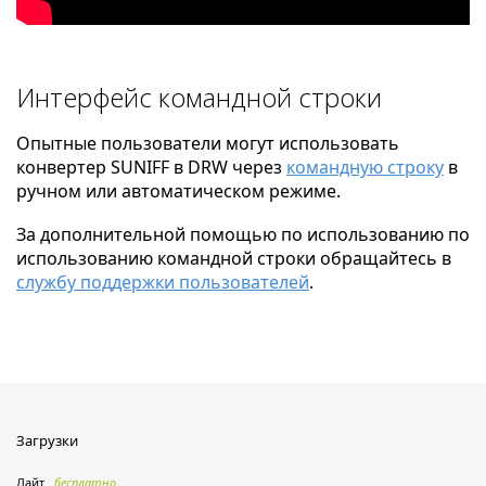
Интерфейс командной строки
Опытные пользователи могут использовать
конвертер SUNIFF в DRW через
командную строку
в
ручном или автоматическом режиме.
За дополнительной помощью по использованию по
использованию командной строки обращайтесь в
службу поддержки пользователей
.
Загрузки
Лайт
бесплатно