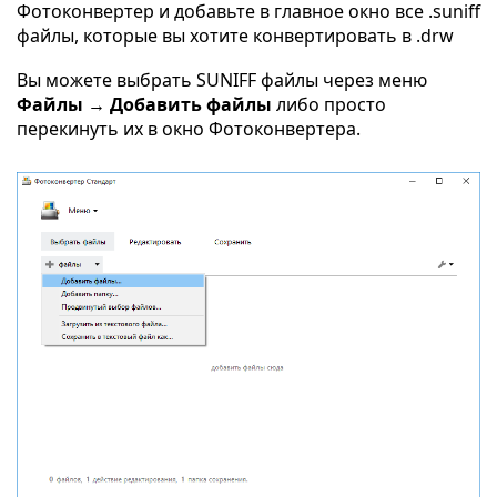
Фотоконвертер и добавьте в главное окно все .suniff
файлы, которые вы хотите конвертировать в .drw
Вы можете выбрать SUNIFF файлы через меню
Файлы → Добавить файлы
либо просто
перекинуть их в окно Фотоконвертера.