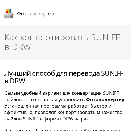
Фотоконвертер
Как конвертировать SUNIFF
в DRW
Лучший способ для перевода SUNIFF
в DRW
Самый удобный вариант для конвертации SUNIFF
файлов – это скачать и установить
Фотоконвертер
.
Установленная программа работает быстро и
эффективно, позволяя конвертировать множество
файлов SUNIFF в формат DRW за раз.
Вы довольно быстро оцените, как Фотоконвертер