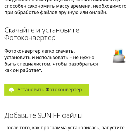
способен сэкономить массу времени, необходимого
при обработке файлов вручную или онлайн.
Скачайте и установите
Фотоконвертер
Фотоконвертер легко скачать,
установить и использовать – не нужно
быть специалистом, чтобы разобраться
как он работает.
Установить Фотоконвертер
Добавьте SUNIFF файлы
После того, как программа установилась, запустите