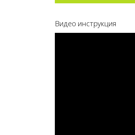
Видео инструкция