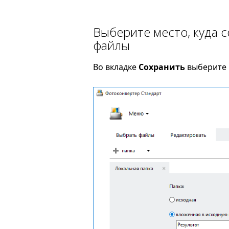
Выберите место, куда 
файлы
Во вкладке
Сохранить
выберите 