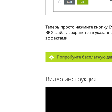
Теперь просто нажмите кнопку
С
BPG файлы сохранятся в указанн
эффектами.
Попробуйте бесплатную де
Видео инструкция