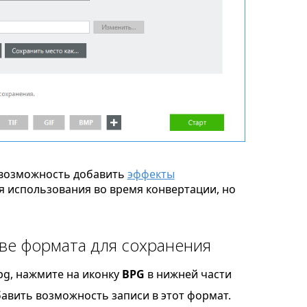
возможность добавить
эффекты
я использования во время конвертации, но
ве формата для сохранения
pg, нажмите на иконку
BPG
в нижней части
бавить возможность записи в этот формат.