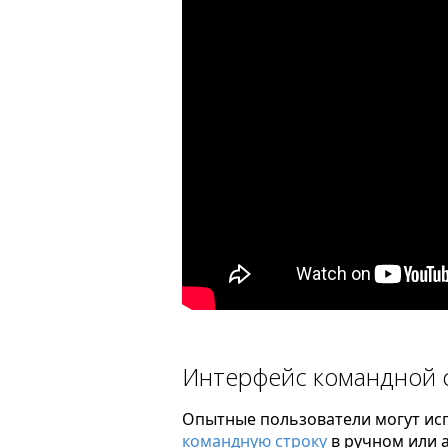
Интерфейс командной 
Опытные пользователи могут исп
командную строку
в ручном или 