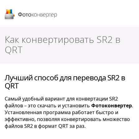
Фотоконвертер
Как конвертировать SR2 в
QRT
Лучший способ для перевода SR2 в
QRT
Самый удобный вариант для конвертации SR2
файлов – это скачать и установить
Фотоконвертер
.
Установленная программа работает быстро и
эффективно, позволяя конвертировать множество
файлов SR2 в формат QRT за раз.