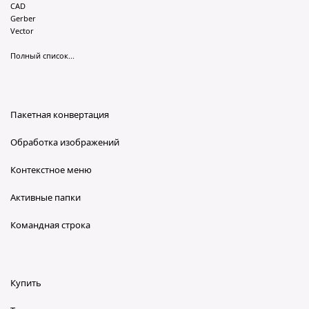
CAD
Gerber
Vector
Полный список...
Пакетная конвертация
Обработка изображений
Контекстное меню
Активные папки
Командная строка
Купить