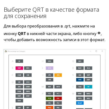
Выберите QRT в качестве формата
для сохранения
Для выбора преобразования в .qrt, нажмите на
+
иконку
QRT
в нижней части экрана, либо кнопку
,
чтобы добавить возможность записи в этот формат.