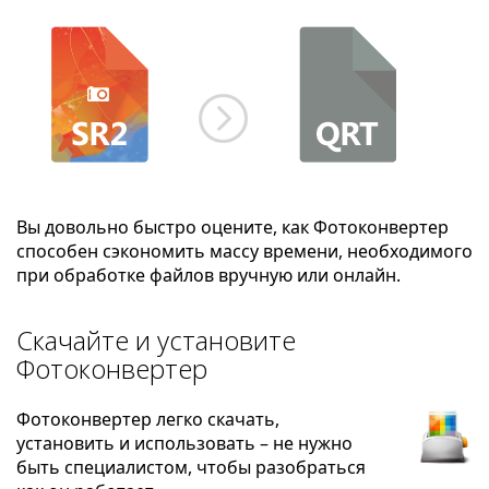
Вы довольно быстро оцените, как Фотоконвертер
способен сэкономить массу времени, необходимого
при обработке файлов вручную или онлайн.
Скачайте и установите
Фотоконвертер
Фотоконвертер легко скачать,
установить и использовать – не нужно
быть специалистом, чтобы разобраться