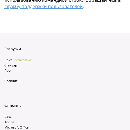
использованию командной строки обращайтесь в
службу поддержки пользователей
.
Загрузки
Лайт
бесплатно
Стандарт
Про
Сравнить...
Форматы
RAW
Adobe
Microsoft Office