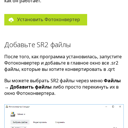
как он работает.
Установить Фотоконвертер
Добавьте SR2 файлы
После того, как программа установилась, запустите
Фотоконвертер и добавьте в главное окно все .sr2
файлы, которые вы хотите конвертировать в .qrt
Вы можете выбрать SR2 файлы через меню
Файлы
→ Добавить файлы
либо просто перекинуть их в
окно Фотоконвертера.