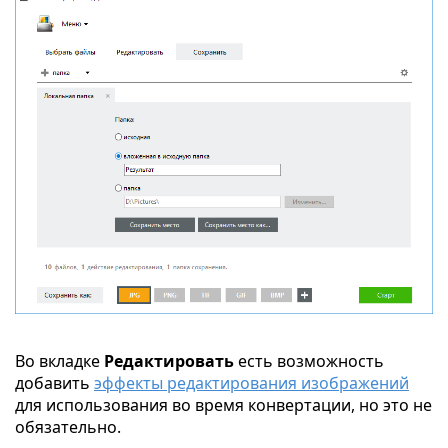
Во вкладке
Редактировать
есть возможность
добавить
эффекты редактирования изображений
для использования во время конвертации, но это не
обязательно.