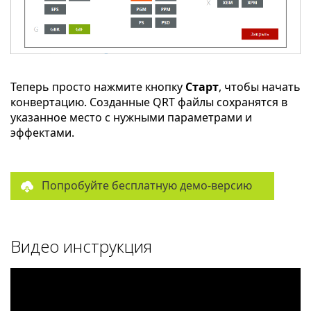
Теперь просто нажмите кнопку
Старт
, чтобы начать
конвертацию. Созданные QRT файлы сохранятся в
указанное место с нужными параметрами и
эффектами.
Попробуйте бесплатную демо-версию
Видео инструкция