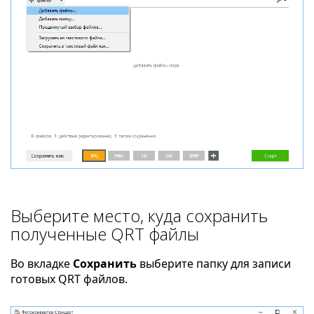
Выберите место, куда сохранить
полученные QRT файлы
Во вкладке
Сохранить
выберите папку для записи
готовых QRT файлов.