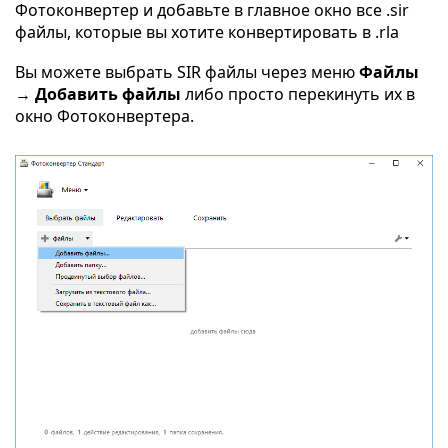
Фотоконвертер и добавьте в главное окно все .sir
файлы, которые вы хотите конвертировать в .rla
Вы можете выбрать SIR файлы через меню
Файлы
→ Добавить файлы
либо просто перекинуть их в
окно Фотоконвертера.