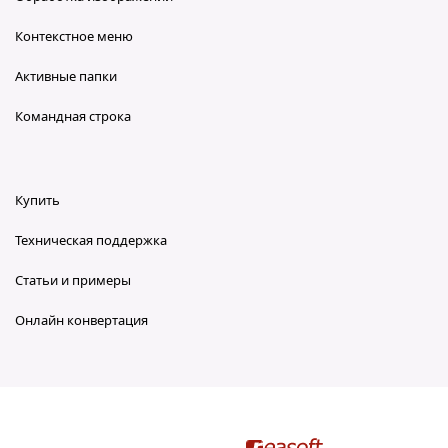
Контекстное меню
Активные папки
Командная строка
Купить
Техническая поддержка
Статьи и примеры
Онлайн конвертация
reaConverter