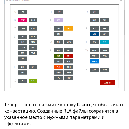
Теперь просто нажмите кнопку
Старт
, чтобы начать
конвертацию. Созданные RLA файлы сохранятся в
указанное место с нужными параметрами и
эффектами.