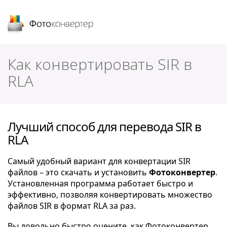
Фотоконвертер
Как конвертировать SIR в
RLA
Лучший способ для перевода SIR в
RLA
Самый удобный вариант для конвертации SIR
файлов – это скачать и установить
Фотоконвертер
.
Установленная программа работает быстро и
эффективно, позволяя конвертировать множество
файлов SIR в формат RLA за раз.
Вы довольно быстро оцените, как Фотоконвертер