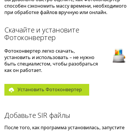
способен сэкономить массу времени, необходимого
при обработке файлов вручную или онлайн.
Скачайте и установите
Фотоконвертер
Фотоконвертер легко скачать,
установить и использовать – не нужно
быть специалистом, чтобы разобраться
как он работает.
Установить Фотоконвертер
Добавьте SIR файлы
После того, как программа установилась, запустите