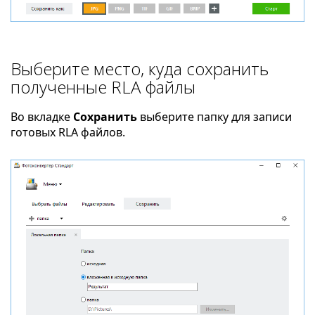
Выберите место, куда сохранить
полученные RLA файлы
Во вкладке
Сохранить
выберите папку для записи
готовых RLA файлов.