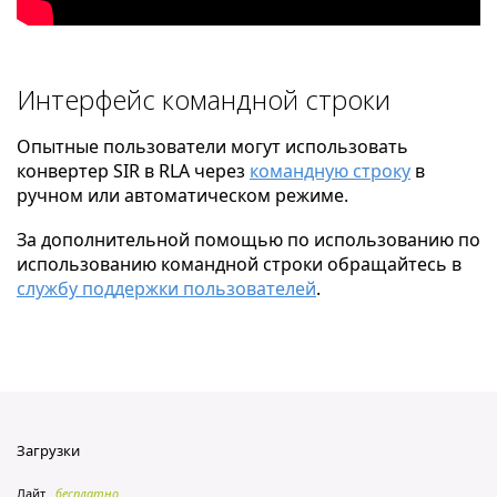
Интерфейс командной строки
Опытные пользователи могут использовать
конвертер SIR в RLA через
командную строку
в
ручном или автоматическом режиме.
За дополнительной помощью по использованию по
использованию командной строки обращайтесь в
службу поддержки пользователей
.
Загрузки
Лайт
бесплатно