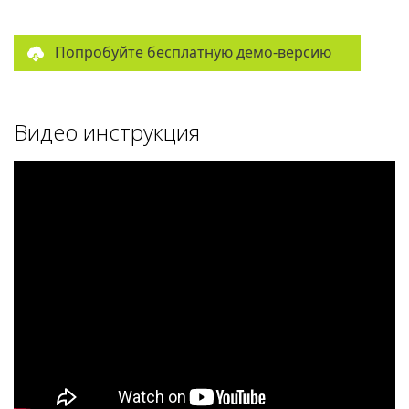
Попробуйте бесплатную демо-версию
Видео инструкция