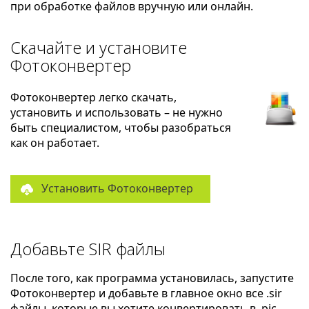
при обработке файлов вручную или онлайн.
Скачайте и установите
Фотоконвертер
Фотоконвертер легко скачать,
установить и использовать – не нужно
быть специалистом, чтобы разобраться
как он работает.
Установить Фотоконвертер
Добавьте SIR файлы
После того, как программа установилась, запустите
Фотоконвертер и добавьте в главное окно все .sir
файлы, которые вы хотите конвертировать в .pic