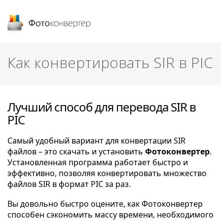
Фотоконвертер
Как конвертировать SIR в PIC
Лучший способ для перевода SIR в
PIC
Самый удобный вариант для конвертации SIR
файлов – это скачать и установить
Фотоконвертер
.
Установленная программа работает быстро и
эффективно, позволяя конвертировать множество
файлов SIR в формат PIC за раз.
Вы довольно быстро оцените, как Фотоконвертер
способен сэкономить массу времени, необходимого