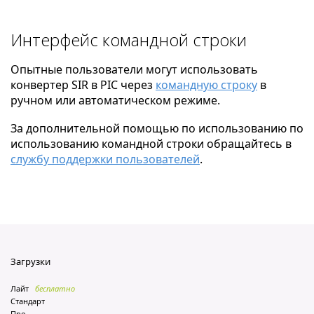
Интерфейс командной строки
Опытные пользователи могут использовать
конвертер SIR в PIC через
командную строку
в
ручном или автоматическом режиме.
За дополнительной помощью по использованию по
использованию командной строки обращайтесь в
службу поддержки пользователей
.
Загрузки
Лайт
бесплатно
Стандарт
Про