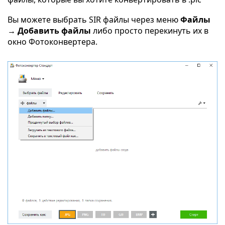
Вы можете выбрать SIR файлы через меню
Файлы
→ Добавить файлы
либо просто перекинуть их в
окно Фотоконвертера.