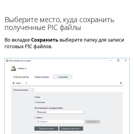
Выберите место, куда сохранить
полученные PIC файлы
Во вкладке
Сохранить
выберите папку для записи
готовых PIC файлов.