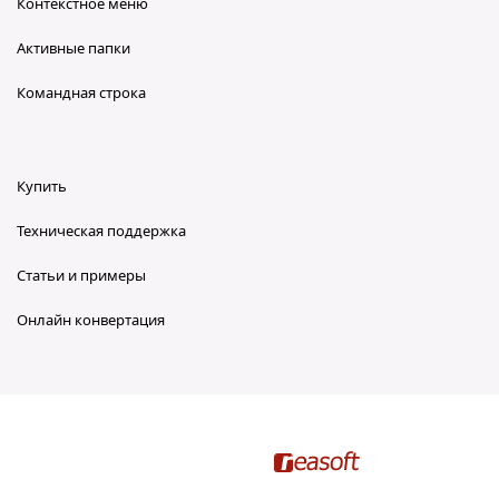
Контекстное меню
Активные папки
Командная строка
Купить
Техническая поддержка
Статьи и примеры
Онлайн конвертация
reaConverter