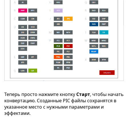
Теперь просто нажмите кнопку
Старт
, чтобы начать
конвертацию. Созданные PIC файлы сохранятся в
указанное место с нужными параметрами и
эффектами.