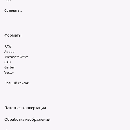
Сравнить...
Форматы
RAW
Adobe
Microsoft Office
CAD
Gerber
Vector
Полный список...
Пакетная конвертация
Обработка изображений