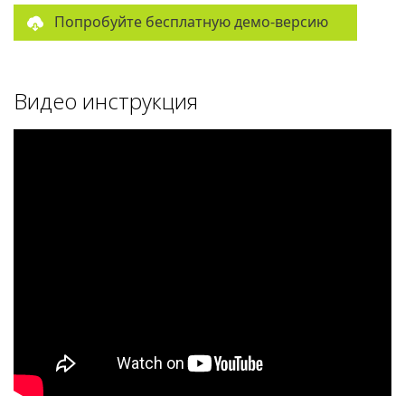
Попробуйте бесплатную демо-версию
Видео инструкция