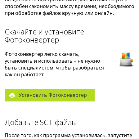
способен сэкономить массу времени, необходимого
при обработке файлов вручную или онлайн.
Скачайте и установите
Фотоконвертер
Фотоконвертер легко скачать,
установить и использовать – не нужно
быть специалистом, чтобы разобраться
как он работает.
Установить Фотоконвертер
Добавьте SCT файлы
После того, как программа установилась, запустите