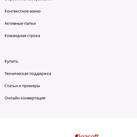
Контекстное меню
Активные папки
Командная строка
Купить
Техническая поддержка
Статьи и примеры
Онлайн конвертация
reaConverter