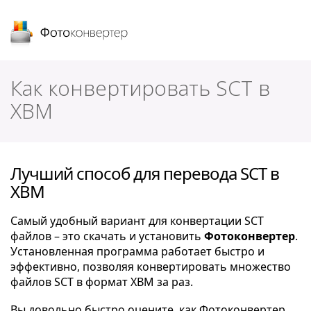
Фотоконвертер
Как конвертировать SCT в
XBM
Лучший способ для перевода SCT в
XBM
Самый удобный вариант для конвертации SCT
файлов – это скачать и установить
Фотоконвертер
.
Установленная программа работает быстро и
эффективно, позволяя конвертировать множество
файлов SCT в формат XBM за раз.
Вы довольно быстро оцените, как Фотоконвертер