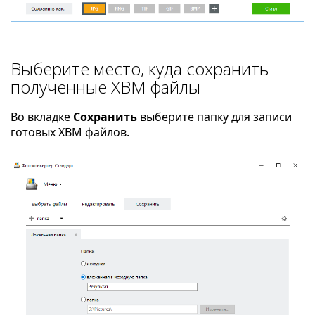
Выберите место, куда сохранить
полученные XBM файлы
Во вкладке
Сохранить
выберите папку для записи
готовых XBM файлов.