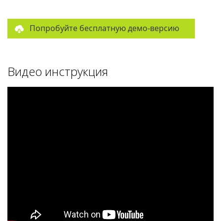
Попробуйте бесплатную демо-версию
Видео инструкция