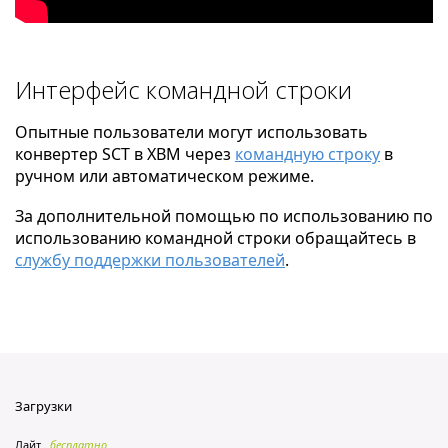
Интерфейс командной строки
Опытные пользователи могут использовать
конвертер SCT в XBM через
командную строку
в
ручном или автоматическом режиме.
За дополнительной помощью по использованию по
использованию командной строки обращайтесь в
службу поддержки пользователей
.
Загрузки
Лайт
бесплатно