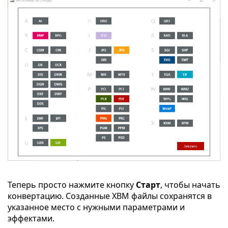
Теперь просто нажмите кнопку
Старт
, чтобы начать
конвертацию. Созданные XBM файлы сохранятся в
указанное место с нужными параметрами и
эффектами.