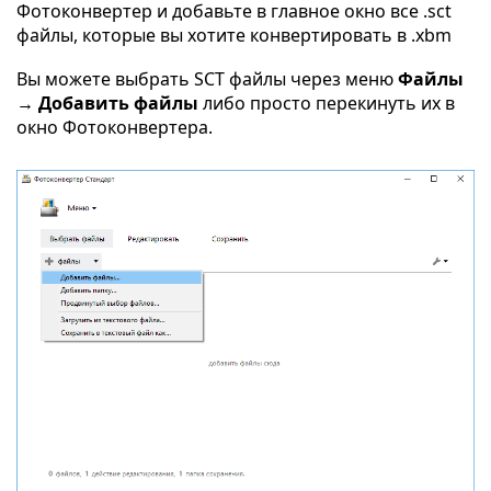
Фотоконвертер и добавьте в главное окно все .sct
файлы, которые вы хотите конвертировать в .xbm
Вы можете выбрать SCT файлы через меню
Файлы
→ Добавить файлы
либо просто перекинуть их в
окно Фотоконвертера.