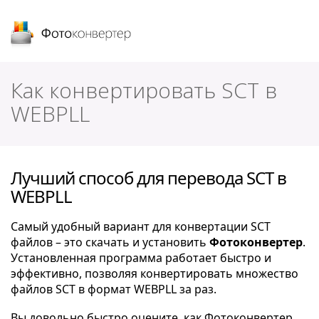
Фотоконвертер
Как конвертировать SCT в
WEBPLL
Лучший способ для перевода SCT в
WEBPLL
Самый удобный вариант для конвертации SCT
файлов – это скачать и установить
Фотоконвертер
.
Установленная программа работает быстро и
эффективно, позволяя конвертировать множество
файлов SCT в формат WEBPLL за раз.
Вы довольно быстро оцените, как Фотоконвертер