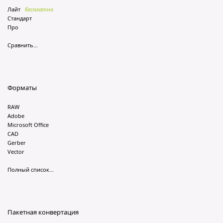
Лайт
бесплатно
Стандарт
Про
Сравнить...
Форматы
RAW
Adobe
Microsoft Office
CAD
Gerber
Vector
Полный список...
Пакетная конвертация