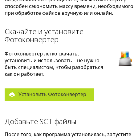
способен сэкономить массу времени, необходимого
при обработке файлов вручную или онлайн.
Скачайте и установите
Фотоконвертер
Фотоконвертер легко скачать,
установить и использовать – не нужно
быть специалистом, чтобы разобраться
как он работает.
Установить Фотоконвертер
Добавьте SCT файлы
После того, как программа установилась, запустите