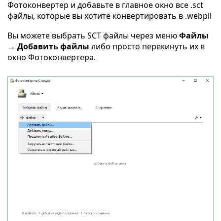
Фотоконвертер и добавьте в главное окно все .sct
файлы, которые вы хотите конвертировать в .webpll
Вы можете выбрать SCT файлы через меню
Файлы
→ Добавить файлы
либо просто перекинуть их в
окно Фотоконвертера.