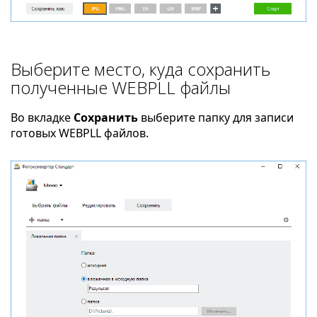
Выберите место, куда сохранить
полученные WEBPLL файлы
Во вкладке
Сохранить
выберите папку для записи
готовых WEBPLL файлов.