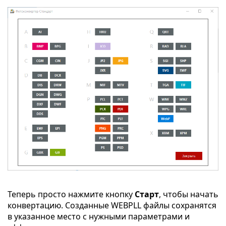
Теперь просто нажмите кнопку
Старт
, чтобы начать
конвертацию. Созданные WEBPLL файлы сохранятся
в указанное место с нужными параметрами и