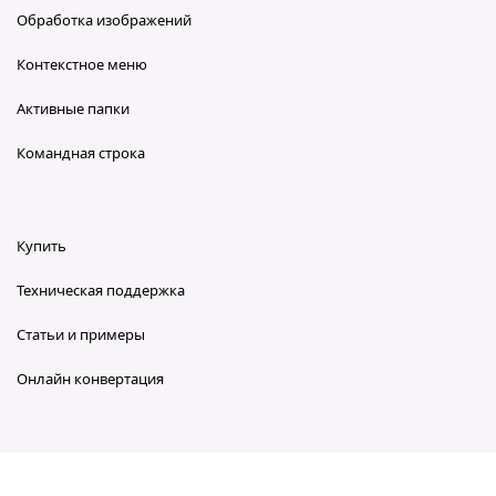
Обработка изображений
Контекстное меню
Активные папки
Командная строка
Купить
Техническая поддержка
Статьи и примеры
Онлайн конвертация