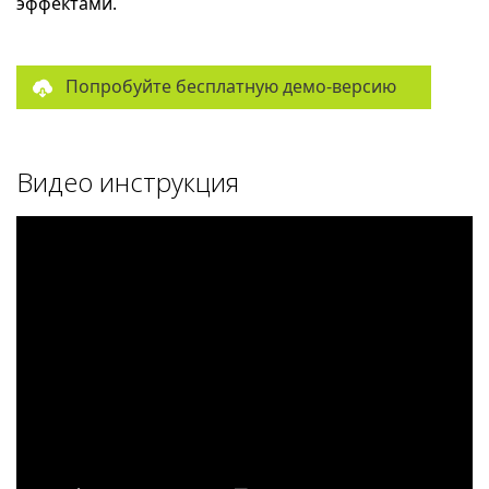
эффектами.
Попробуйте бесплатную демо-версию
Видео инструкция