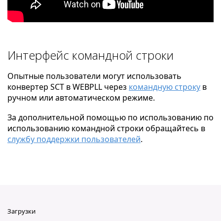
Интерфейс командной строки
Опытные пользователи могут использовать
конвертер SCT в WEBPLL через
командную строку
в
ручном или автоматическом режиме.
За дополнительной помощью по использованию по
использованию командной строки обращайтесь в
службу поддержки пользователей
.
Загрузки