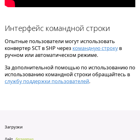
Интерфейс командной строки
Опытные пользователи могут использовать
конвертер SCT в SHP через
командную строку
в
ручном или автоматическом режиме.
За дополнительной помощью по использованию по
использованию командной строки обращайтесь в
службу поддержки пользователей
.
Загрузки
Лайт
бесплатно