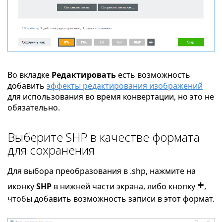
Во вкладке
Редактировать
есть возможность
добавить
эффекты редактирования изображений
для использования во время конвертации, но это не
обязательно.
Выберите SHP в качестве формата
для сохранения
Для выбора преобразования в .shp, нажмите на
+
иконку
SHP
в нижней части экрана, либо кнопку
,
чтобы добавить возможность записи в этот формат.