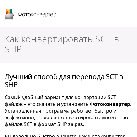
Фотоконвертер
Как конвертировать SCT в
SHP
Лучший способ для перевода SCT в
SHP
Самый удобный вариант для конвертации SCT
файлов – это скачать и установить
Фотоконвертер
.
Установленная программа работает быстро и
эффективно, позволяя конвертировать множество
файлов SCT в формат SHP за раз.
Вы довольно быстро оцените, как Фотоконвертер