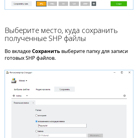
Выберите место, куда сохранить
полученные SHP файлы
Во вкладке
Сохранить
выберите папку для записи
готовых SHP файлов.