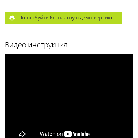
Попробуйте бесплатную демо-версию
Видео инструкция