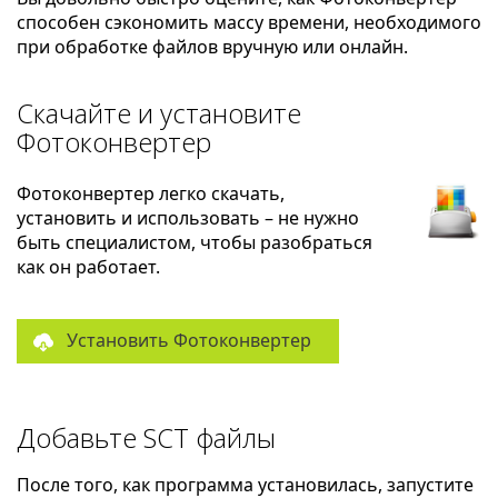
способен сэкономить массу времени, необходимого
при обработке файлов вручную или онлайн.
Скачайте и установите
Фотоконвертер
Фотоконвертер легко скачать,
установить и использовать – не нужно
быть специалистом, чтобы разобраться
как он работает.
Установить Фотоконвертер
Добавьте SCT файлы
После того, как программа установилась, запустите