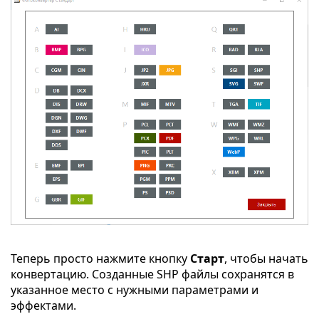
Теперь просто нажмите кнопку
Старт
, чтобы начать
конвертацию. Созданные SHP файлы сохранятся в
указанное место с нужными параметрами и
эффектами.