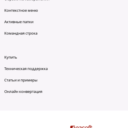
Контекстное меню
Активные папки
Командная строка
Купить
Техническая поддержка
Статьи и примеры
Онлайн конвертация
reaConverter