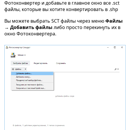
Фотоконвертер и добавьте в главное окно все .sct
файлы, которые вы хотите конвертировать в .shp
Вы можете выбрать SCT файлы через меню
Файлы
→ Добавить файлы
либо просто перекинуть их в
окно Фотоконвертера.