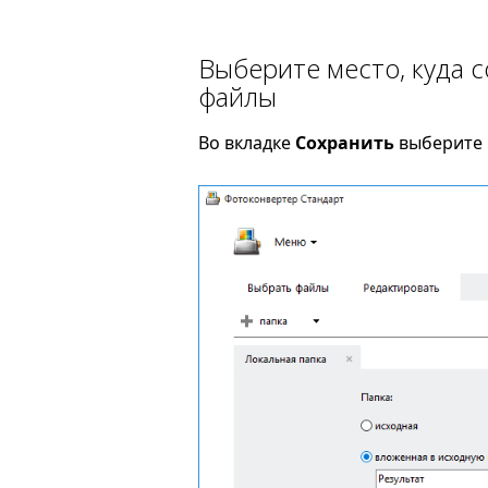
Выберите место, куда 
файлы
Во вкладке
Сохранить
выберите 