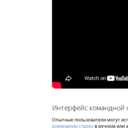
Интерфейс командной 
Опытные пользователи могут исп
командную строку
в ручном или 