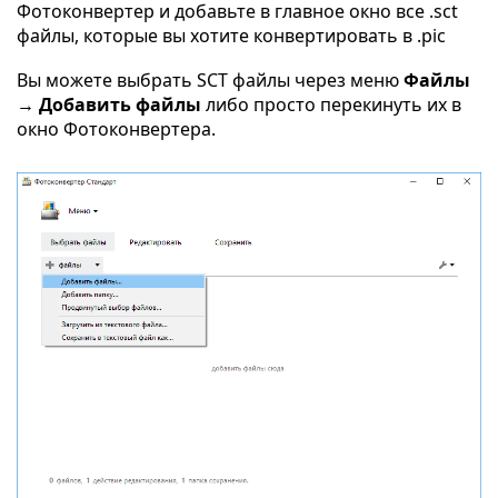
Фотоконвертер и добавьте в главное окно все .sct
файлы, которые вы хотите конвертировать в .pic
Вы можете выбрать SCT файлы через меню
Файлы
→ Добавить файлы
либо просто перекинуть их в
окно Фотоконвертера.