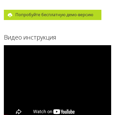
Попробуйте бесплатную демо-версию
Видео инструкция