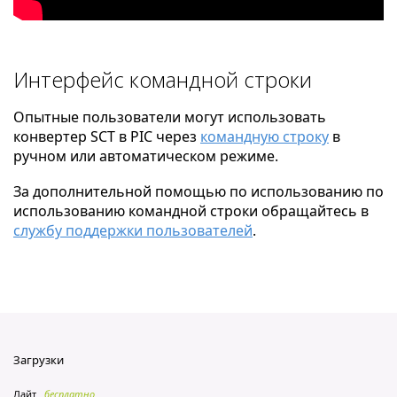
Интерфейс командной строки
Опытные пользователи могут использовать
конвертер SCT в PIC через
командную строку
в
ручном или автоматическом режиме.
За дополнительной помощью по использованию по
использованию командной строки обращайтесь в
службу поддержки пользователей
.
Загрузки
Лайт
бесплатно