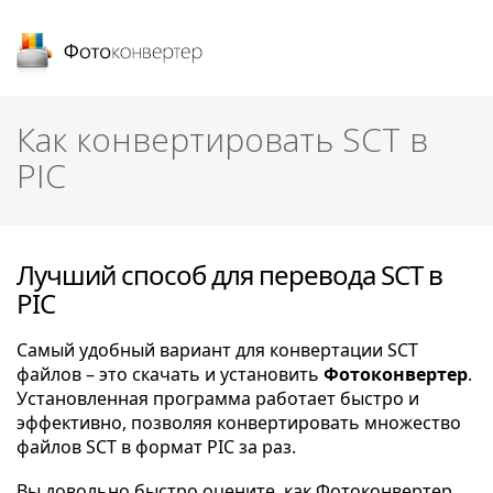
Фотоконвертер
Как конвертировать SCT в
PIC
Лучший способ для перевода SCT в
PIC
Самый удобный вариант для конвертации SCT
файлов – это скачать и установить
Фотоконвертер
.
Установленная программа работает быстро и
эффективно, позволяя конвертировать множество
файлов SCT в формат PIC за раз.
Вы довольно быстро оцените, как Фотоконвертер