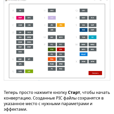
Теперь просто нажмите кнопку
Старт
, чтобы начать
конвертацию. Созданные PIC файлы сохранятся в
указанное место с нужными параметрами и
эффектами.