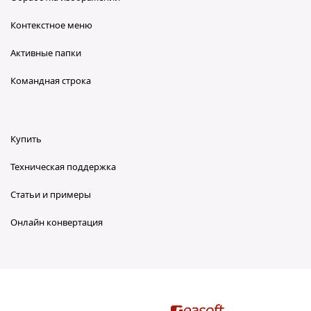
Контекстное меню
Активные папки
Командная строка
Купить
Техническая поддержка
Статьи и примеры
Онлайн конвертация
reaConverter