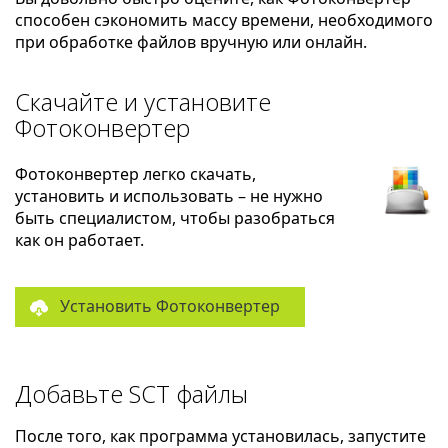
способен сэкономить массу времени, необходимого
при обработке файлов вручную или онлайн.
Скачайте и установите
Фотоконвертер
Фотоконвертер легко скачать,
установить и использовать – не нужно
быть специалистом, чтобы разобраться
как он работает.
Установить Фотоконвертер
Добавьте SCT файлы
После того, как программа установилась, запустите