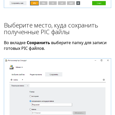
Выберите место, куда сохранить
полученные PIC файлы
Во вкладке
Сохранить
выберите папку для записи
готовых PIC файлов.