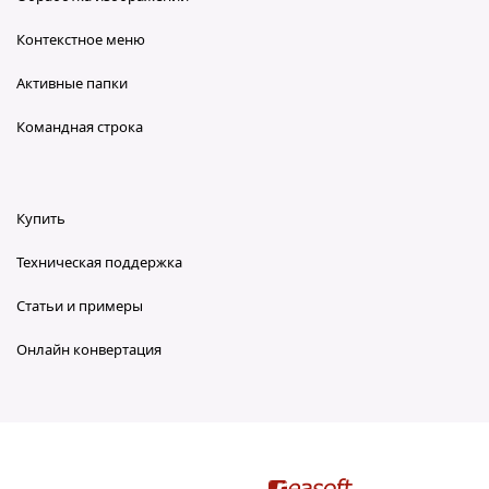
Контекстное меню
Активные папки
Командная строка
Купить
Техническая поддержка
Статьи и примеры
Онлайн конвертация
reaConverter