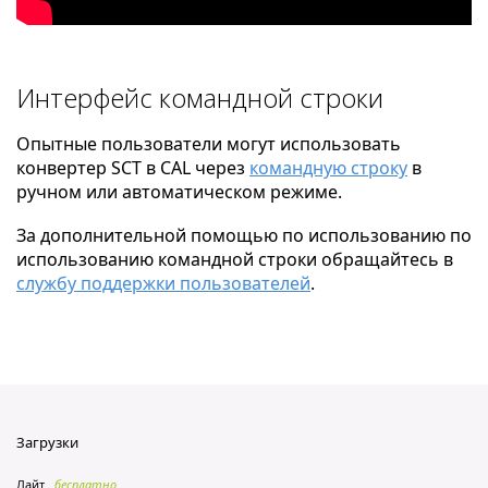
Интерфейс командной строки
Опытные пользователи могут использовать
конвертер SCT в CAL через
командную строку
в
ручном или автоматическом режиме.
За дополнительной помощью по использованию по
использованию командной строки обращайтесь в
службу поддержки пользователей
.
Загрузки
Лайт
бесплатно