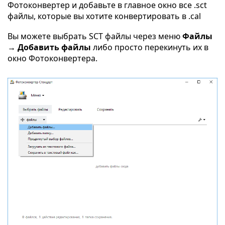
Фотоконвертер и добавьте в главное окно все .sct
файлы, которые вы хотите конвертировать в .cal
Вы можете выбрать SCT файлы через меню
Файлы
→ Добавить файлы
либо просто перекинуть их в
окно Фотоконвертера.