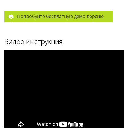
Попробуйте бесплатную демо-версию
Видео инструкция