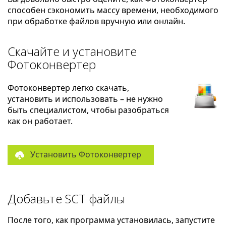
способен сэкономить массу времени, необходимого
при обработке файлов вручную или онлайн.
Скачайте и установите
Фотоконвертер
Фотоконвертер легко скачать,
установить и использовать – не нужно
быть специалистом, чтобы разобраться
как он работает.
Установить Фотоконвертер
Добавьте SCT файлы
После того, как программа установилась, запустите