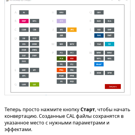
Теперь просто нажмите кнопку
Старт
, чтобы начать
конвертацию. Созданные CAL файлы сохранятся в
указанное место с нужными параметрами и
эффектами.