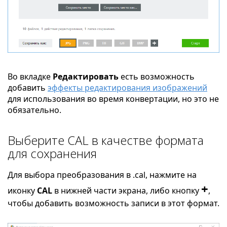
Во вкладке
Редактировать
есть возможность
добавить
эффекты редактирования изображений
для использования во время конвертации, но это не
обязательно.
Выберите CAL в качестве формата
для сохранения
Для выбора преобразования в .cal, нажмите на
+
иконку
CAL
в нижней части экрана, либо кнопку
,
чтобы добавить возможность записи в этот формат.