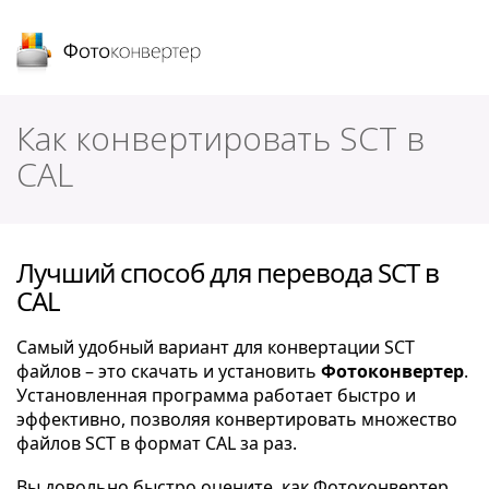
Фотоконвертер
Как конвертировать SCT в
CAL
Лучший способ для перевода SCT в
CAL
Самый удобный вариант для конвертации SCT
файлов – это скачать и установить
Фотоконвертер
.
Установленная программа работает быстро и
эффективно, позволяя конвертировать множество
файлов SCT в формат CAL за раз.
Вы довольно быстро оцените, как Фотоконвертер