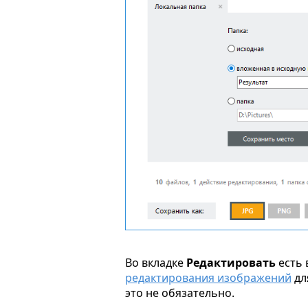
Во вкладке
Редактировать
есть 
редактирования изображений
дл
это не обязательно.