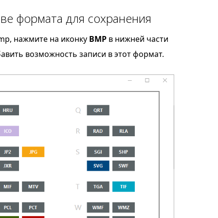
ве формата для сохранения
mp, нажмите на иконку
BMP
в нижней части
бавить возможность записи в этот формат.