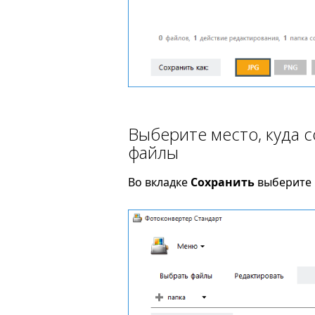
Выберите место, куда 
файлы
Во вкладке
Сохранить
выберите 