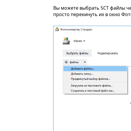
Вы можете выбрать SCT файлы ч
просто перекинуть их в окно Фо