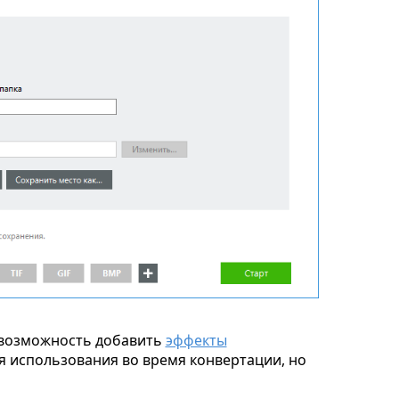
возможность добавить
эффекты
я использования во время конвертации, но