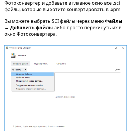
Фотоконвертер и добавьте в главное окно все .sci
файлы, которые вы хотите конвертировать в .xpm
Вы можете выбрать SCI файлы через меню
Файлы
→ Добавить файлы
либо просто перекинуть их в
окно Фотоконвертера.