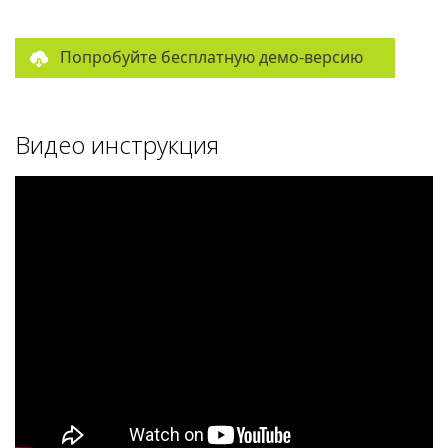
Попробуйте бесплатную демо-версию
Видео инструкция