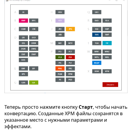
Теперь просто нажмите кнопку
Старт
, чтобы начать
конвертацию. Созданные XPM файлы сохранятся в
указанное место с нужными параметрами и
эффектами.