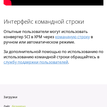
Интерфейс командной строки
Опытные пользователи могут использовать
конвертер SCI в XPM через
командную строку
в
ручном или автоматическом режиме.
За дополнительной помощью по использованию по
использованию командной строки обращайтесь в
службу поддержки пользователей
.
Загрузки
Лайт
бесплатно