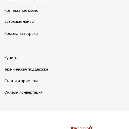
Контекстное меню
Активные папки
Командная строка
Купить
Техническая поддержка
Статьи и примеры
Онлайн конвертация
reaConverter