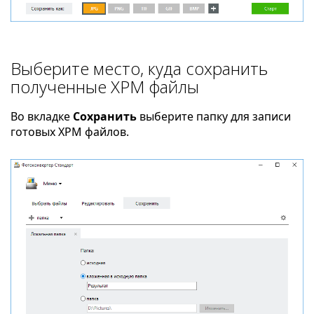
Выберите место, куда сохранить
полученные XPM файлы
Во вкладке
Сохранить
выберите папку для записи
готовых XPM файлов.