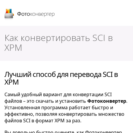
Фотоконвертер
Как конвертировать SCI в
XPM
Лучший способ для перевода SCI в
XPM
Самый удобный вариант для конвертации SCI
файлов – это скачать и установить
Фотоконвертер
.
Установленная программа работает быстро и
эффективно, позволяя конвертировать множество
файлов SCI в формат XPM за раз.
Вы довольно быстро оцените, как Фотоконвертер