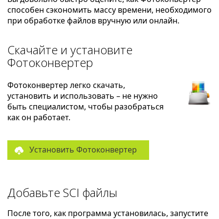
способен сэкономить массу времени, необходимого
при обработке файлов вручную или онлайн.
Скачайте и установите
Фотоконвертер
Фотоконвертер легко скачать,
установить и использовать – не нужно
быть специалистом, чтобы разобраться
как он работает.
Установить Фотоконвертер
Добавьте SCI файлы
После того, как программа установилась, запустите