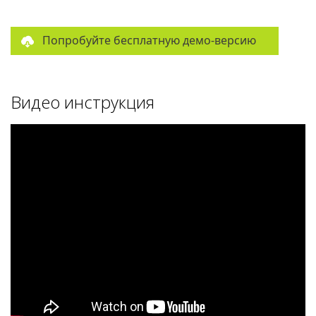
Попробуйте бесплатную демо-версию
Видео инструкция