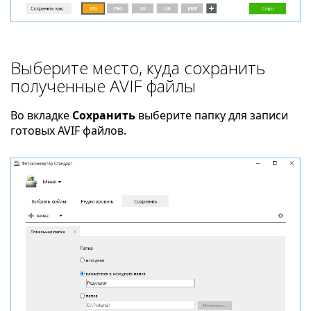
Выберите место, куда сохранить
полученные AVIF файлы
Во вкладке
Сохранить
выберите папку для записи
готовых AVIF файлов.