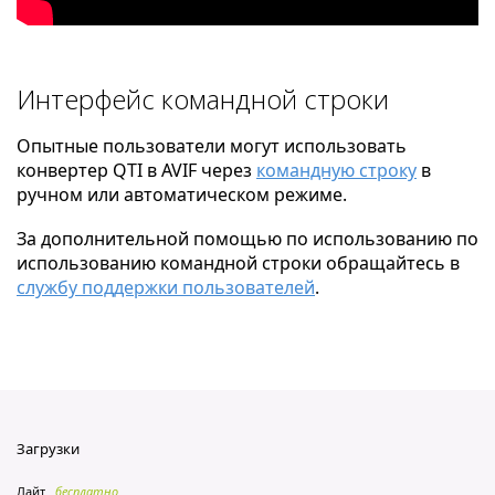
Интерфейс командной строки
Опытные пользователи могут использовать
конвертер QTI в AVIF через
командную строку
в
ручном или автоматическом режиме.
За дополнительной помощью по использованию по
использованию командной строки обращайтесь в
службу поддержки пользователей
.
Загрузки
Лайт
бесплатно