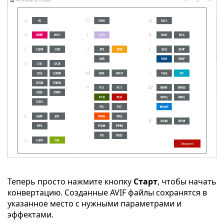
Теперь просто нажмите кнопку
Старт
, чтобы начать
конвертацию. Созданные AVIF файлы сохранятся в
указанное место с нужными параметрами и
эффектами.