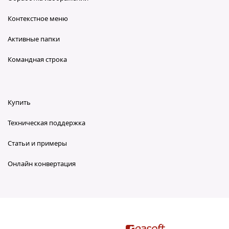
Контекстное меню
Активные папки
Командная строка
Купить
Техническая поддержка
Статьи и примеры
Онлайн конвертация
reaConverter