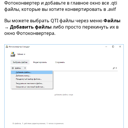
Фотоконвертер и добавьте в главное окно все .qti
файлы, которые вы хотите конвертировать в .avif
Вы можете выбрать QTI файлы через меню
Файлы
→ Добавить файлы
либо просто перекинуть их в
окно Фотоконвертера.