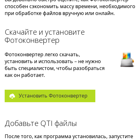
способен сэкономить массу времени, необходимого
при обработке файлов вручную или онлайн.
Скачайте и установите
Фотоконвертер
Фотоконвертер легко скачать,
установить и использовать – не нужно
быть специалистом, чтобы разобраться
как он работает.
Установить Фотоконвертер
Добавьте QTI файлы
После того, как программа установилась, запустите