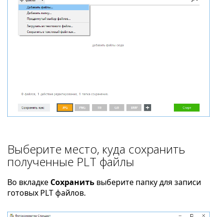
Выберите место, куда сохранить
полученные PLT файлы
Во вкладке
Сохранить
выберите папку для записи
готовых PLT файлов.