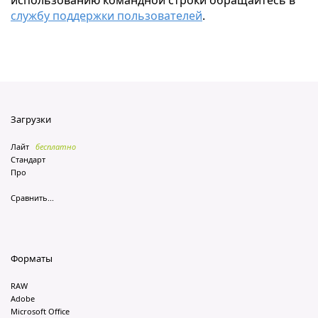
использованию командной строки обращайтесь в
службу поддержки пользователей
.
Загрузки
Лайт
бесплатно
Стандарт
Про
Сравнить...
Форматы
RAW
Adobe
Microsoft Office