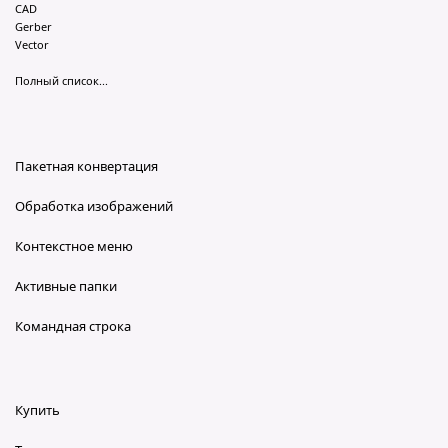
CAD
Gerber
Vector
Полный список...
Пакетная конвертация
Обработка изображений
Контекстное меню
Активные папки
Командная строка
Купить