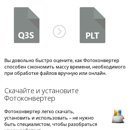
Вы довольно быстро оцените, как Фотоконвертер
способен сэкономить массу времени, необходимого
при обработке файлов вручную или онлайн.
Скачайте и установите
Фотоконвертер
Фотоконвертер легко скачать,
установить и использовать – не нужно
быть специалистом, чтобы разобраться