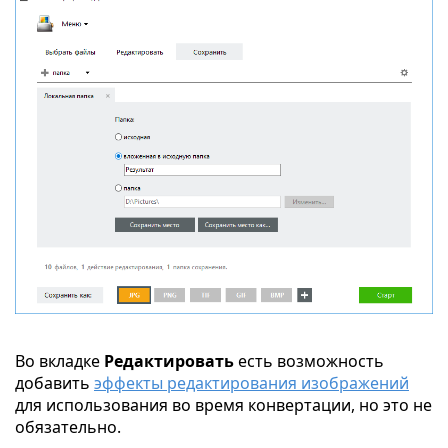
Во вкладке
Редактировать
есть возможность
добавить
эффекты редактирования изображений
для использования во время конвертации, но это не
обязательно.