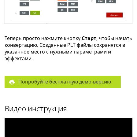
Теперь просто нажмите кнопку
Старт
, чтобы начать
конвертацию. Созданные PLT файлы сохранятся в
указанное место с нужными параметрами и
эффектами.
Попробуйте бесплатную демо-версию
Видео инструкция