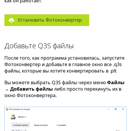
как он работает.
Установить Фотоконвертер
Добавьте Q3S файлы
После того, как программа установилась, запустите
Фотоконвертер и добавьте в главное окно все .q3s
файлы, которые вы хотите конвертировать в .plt
Вы можете выбрать Q3S файлы через меню
Файлы
→ Добавить файлы
либо просто перекинуть их в
окно Фотоконвертера.