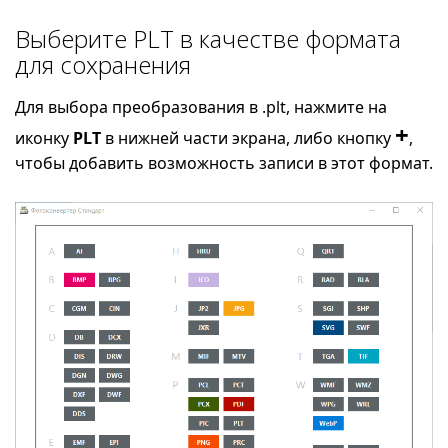
Выберите PLT в качестве формата
для сохранения
Для выбора преобразования в .plt, нажмите на
+
иконку
PLT
в нижней части экрана, либо кнопку
,
чтобы добавить возможность записи в этот формат.