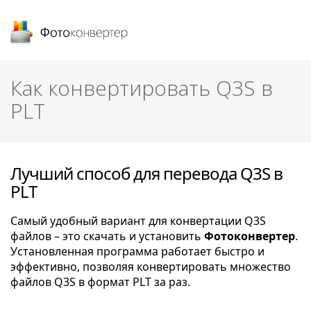
Фотоконвертер
Как конвертировать Q3S в
PLT
Лучший способ для перевода Q3S в
PLT
Самый удобный вариант для конвертации Q3S
файлов – это скачать и установить
Фотоконвертер
.
Установленная программа работает быстро и
эффективно, позволяя конвертировать множество
файлов Q3S в формат PLT за раз.