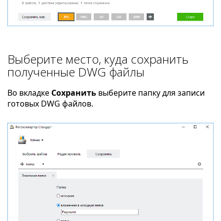
Выберите место, куда сохранить
полученные DWG файлы
Во вкладке
Сохранить
выберите папку для записи
готовых DWG файлов.