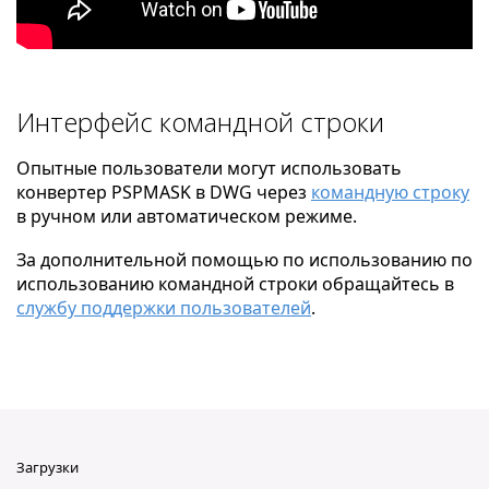
Интерфейс командной строки
Опытные пользователи могут использовать
конвертер PSPMASK в DWG через
командную строку
в ручном или автоматическом режиме.
За дополнительной помощью по использованию по
использованию командной строки обращайтесь в
службу поддержки пользователей
.
Загрузки