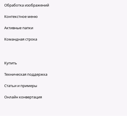
Обработка изображений
Контекстное меню
Активные папки
Командная строка
Купить
Техническая поддержка
Статьи и примеры
Онлайн конвертация