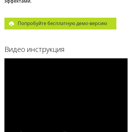
эффектами.
Попробуйте бесплатную демо-версию
Видео инструкция