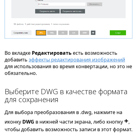
Во вкладке
Редактировать
есть возможность
добавить
эффекты редактирования изображений
для использования во время конвертации, но это не
обязательно.
Выберите DWG в качестве формата
для сохранения
Для выбора преобразования в .dwg, нажмите на
+
иконку
DWG
в нижней части экрана, либо кнопку
,
чтобы добавить возможность записи в этот формат.