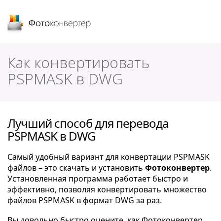
Фотоконвертер
Как конвертировать
PSPMASK в DWG
Лучший способ для перевода
PSPMASK в DWG
Самый удобный вариант для конвертации PSPMASK
файлов – это скачать и установить
Фотоконвертер
.
Установленная программа работает быстро и
эффективно, позволяя конвертировать множество
файлов PSPMASK в формат DWG за раз.
Вы довольно быстро оцените, как Фотоконвертер