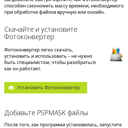
способен сэкономить массу времени, необходимого
при обработке файлов вручную или онлайн.
Скачайте и установите
Фотоконвертер
Фотоконвертер легко скачать,
установить и использовать – не нужно
быть специалистом, чтобы разобраться
как он работает.
Установить Фотоконвертер
Добавьте PSPMASK файлы
После того, как программа установилась, запустите