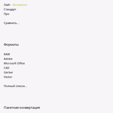
Лайт
бесплатно
Стандарт
Про
Сравнить...
Форматы
RAW
Adobe
Microsoft Office
CAD
Gerber
Vector
Полный список...
Пакетная конвертация