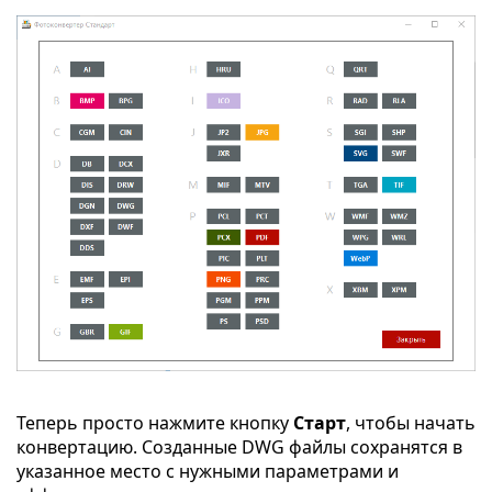
Теперь просто нажмите кнопку
Старт
, чтобы начать
конвертацию. Созданные DWG файлы сохранятся в
указанное место с нужными параметрами и