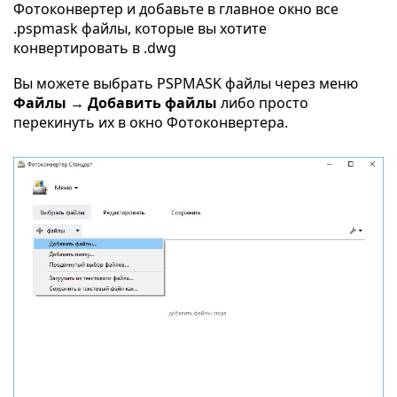
Фотоконвертер и добавьте в главное окно все
.pspmask файлы, которые вы хотите
конвертировать в .dwg
Вы можете выбрать PSPMASK файлы через меню
Файлы → Добавить файлы
либо просто
перекинуть их в окно Фотоконвертера.