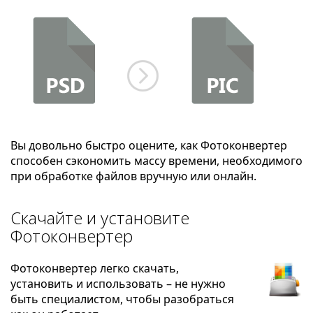
Вы довольно быстро оцените, как Фотоконвертер
способен сэкономить массу времени, необходимого
при обработке файлов вручную или онлайн.
Скачайте и установите
Фотоконвертер
Фотоконвертер легко скачать,
установить и использовать – не нужно
быть специалистом, чтобы разобраться