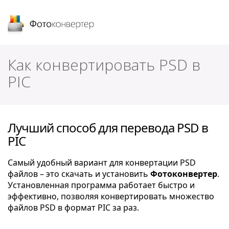
Фотоконвертер
Как конвертировать PSD в
PIC
Лучший способ для перевода PSD в
PIC
Самый удобный вариант для конвертации PSD
файлов – это скачать и установить
Фотоконвертер
.
Установленная программа работает быстро и
эффективно, позволяя конвертировать множество
файлов PSD в формат PIC за раз.