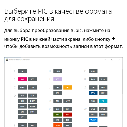
Выберите PIC в качестве формата
для сохранения
Для выбора преобразования в .pic, нажмите на
+
иконку
PIC
в нижней части экрана, либо кнопку
,
чтобы добавить возможность записи в этот формат.