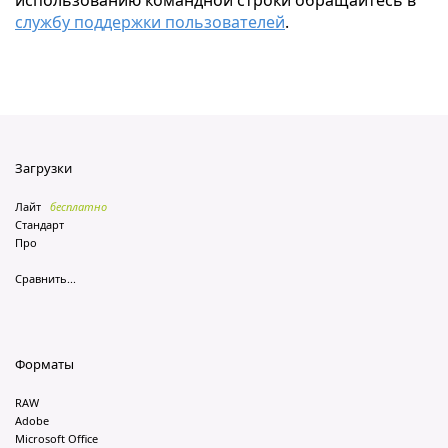
использованию командной строки обращайтесь в
службу поддержки пользователей
.
Загрузки
Лайт
бесплатно
Стандарт
Про
Сравнить...
Форматы
RAW
Adobe
Microsoft Office