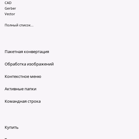
CAD
Gerber
Vector
Полный список...
Пакетная конвертация
Обработка изображений
Контекстное меню
Активные папки
Командная строка
Купить