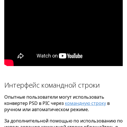
Интерфейс командной строки
Опытные пользователи могут использовать
конвертер PSD в PIC через
командную строку
в
ручном или автоматическом режиме.
За дополнительной помощью по использованию по