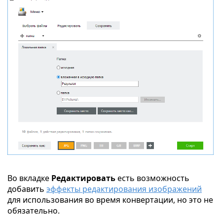
Во вкладке
Редактировать
есть возможность
добавить
эффекты редактирования изображений
для использования во время конвертации, но это не
обязательно.