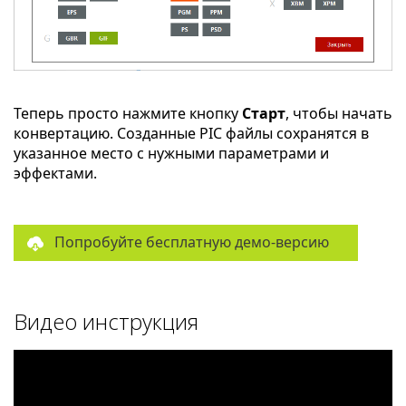
Теперь просто нажмите кнопку
Старт
, чтобы начать
конвертацию. Созданные PIC файлы сохранятся в
указанное место с нужными параметрами и
эффектами.
Попробуйте бесплатную демо-версию
Видео инструкция