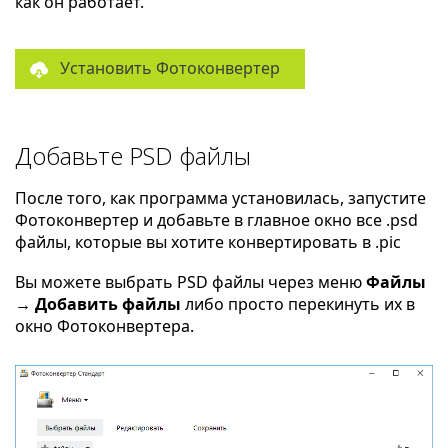
как он работает.
Установить Фотоконвертер
Добавьте PSD файлы
После того, как программа установилась, запустите
Фотоконвертер и добавьте в главное окно все .psd
файлы, которые вы хотите конвертировать в .pic
Вы можете выбрать PSD файлы через меню
Файлы
→ Добавить файлы
либо просто перекинуть их в
окно Фотоконвертера.