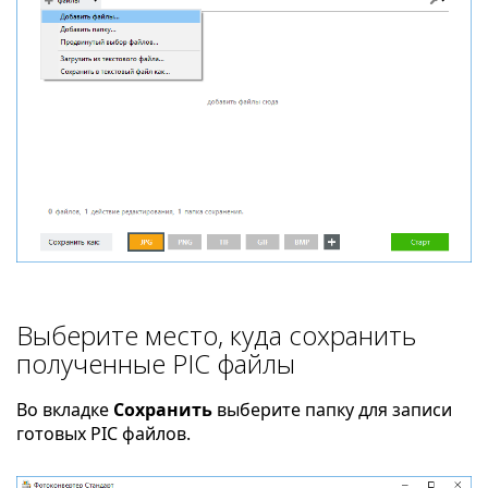
Выберите место, куда сохранить
полученные PIC файлы
Во вкладке
Сохранить
выберите папку для записи
готовых PIC файлов.