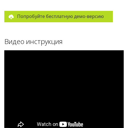
Попробуйте бесплатную демо-версию
Видео инструкция