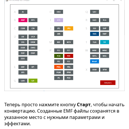
Теперь просто нажмите кнопку
Старт
, чтобы начать
конвертацию. Созданные EMF файлы сохранятся в
указанное место с нужными параметрами и
эффектами.