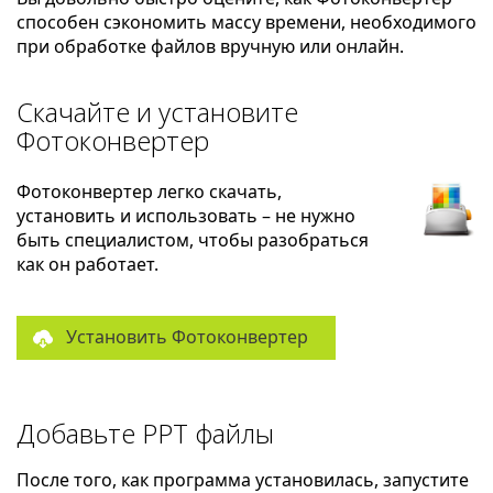
способен сэкономить массу времени, необходимого
при обработке файлов вручную или онлайн.
Скачайте и установите
Фотоконвертер
Фотоконвертер легко скачать,
установить и использовать – не нужно
быть специалистом, чтобы разобраться
как он работает.
Установить Фотоконвертер
Добавьте PPT файлы
После того, как программа установилась, запустите