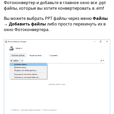
Фотоконвертер и добавьте в главное окно все .ppt
файлы, которые вы хотите конвертировать в .emf
Вы можете выбрать PPT файлы через меню
Файлы
→ Добавить файлы
либо просто перекинуть их в
окно Фотоконвертера.