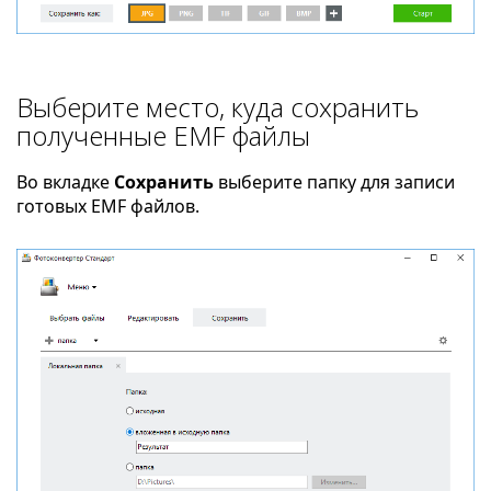
Выберите место, куда сохранить
полученные EMF файлы
Во вкладке
Сохранить
выберите папку для записи
готовых EMF файлов.