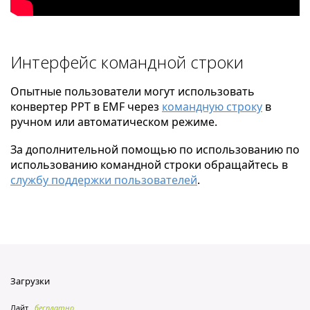
Интерфейс командной строки
Опытные пользователи могут использовать
конвертер PPT в EMF через
командную строку
в
ручном или автоматическом режиме.
За дополнительной помощью по использованию по
использованию командной строки обращайтесь в
службу поддержки пользователей
.
Загрузки
Лайт
бесплатно