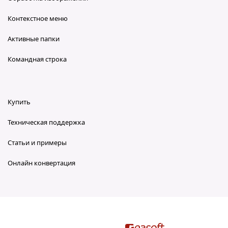
Контекстное меню
Активные папки
Командная строка
Купить
Техническая поддержка
Статьи и примеры
Онлайн конвертация
reaConverter