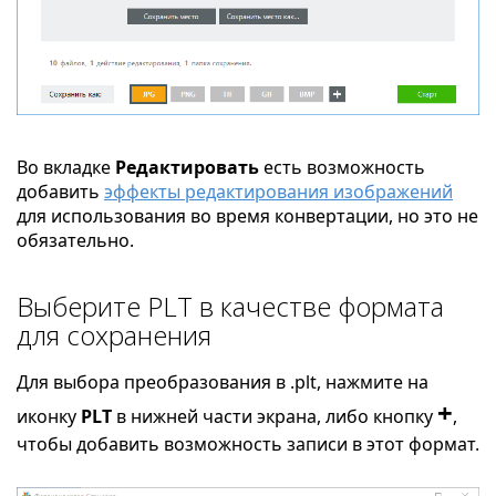
Во вкладке
Редактировать
есть возможность
добавить
эффекты редактирования изображений
для использования во время конвертации, но это не
обязательно.
Выберите PLT в качестве формата
для сохранения
Для выбора преобразования в .plt, нажмите на
+
иконку
PLT
в нижней части экрана, либо кнопку
,
чтобы добавить возможность записи в этот формат.