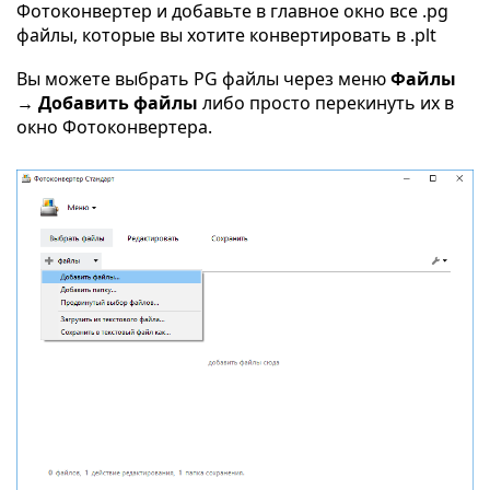
Фотоконвертер и добавьте в главное окно все .pg
файлы, которые вы хотите конвертировать в .plt
Вы можете выбрать PG файлы через меню
Файлы
→ Добавить файлы
либо просто перекинуть их в
окно Фотоконвертера.