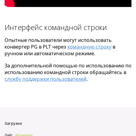
Интерфейс командной строки
Опытные пользователи могут использовать
конвертер PG в PLT через
командную строку
в
ручном или автоматическом режиме.
За дополнительной помощью по использованию по
использованию командной строки обращайтесь в
службу поддержки пользователей
.
Загрузки
Лайт
бесплатно