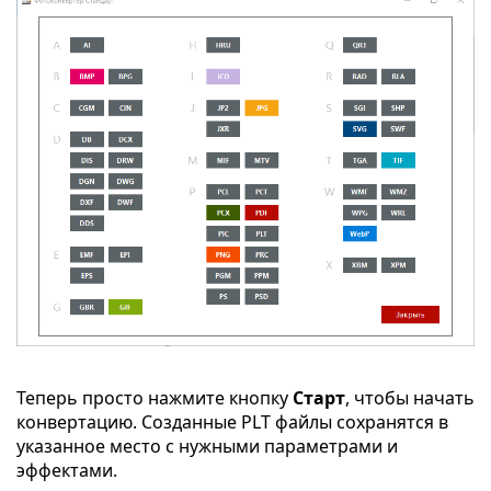
Теперь просто нажмите кнопку
Старт
, чтобы начать
конвертацию. Созданные PLT файлы сохранятся в
указанное место с нужными параметрами и
эффектами.