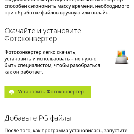
способен сэкономить массу времени, необходимого
при обработке файлов вручную или онлайн.
Скачайте и установите
Фотоконвертер
Фотоконвертер легко скачать,
установить и использовать – не нужно
быть специалистом, чтобы разобраться
как он работает.
Установить Фотоконвертер
Добавьте PG файлы
После того, как программа установилась, запустите