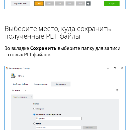
Выберите место, куда сохранить
полученные PLT файлы
Во вкладке
Сохранить
выберите папку для записи
готовых PLT файлов.