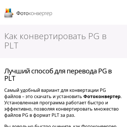
Фотоконвертер
Как конвертировать PG в
PLT
Лучший способ для перевода PG в
PLT
Самый удобный вариант для конвертации PG
файлов – это скачать и установить
Фотоконвертер
.
Установленная программа работает быстро и
эффективно, позволяя конвертировать множество
файлов PG в формат PLT за раз.
Вы довольно быстро оцените, как Фотоконвертер