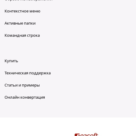
Контекстное меню
Активные папки
Командная строка
Купить
Техническая поддержка
Статьи и примеры
Онлайн конвертация
reaConverter