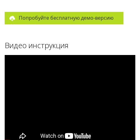
Попробуйте бесплатную демо-версию
Видео инструкция