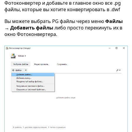
Фотоконвертер и добавьте в главное окно все .pg
файлы, которые вы хотите конвертировать в .dwf
Вы можете выбрать PG файлы через меню
Файлы
→ Добавить файлы
либо просто перекинуть их в
окно Фотоконвертера.