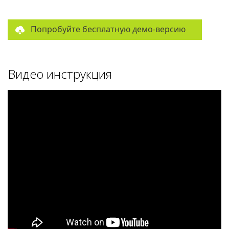
Попробуйте бесплатную демо-версию
Видео инструкция