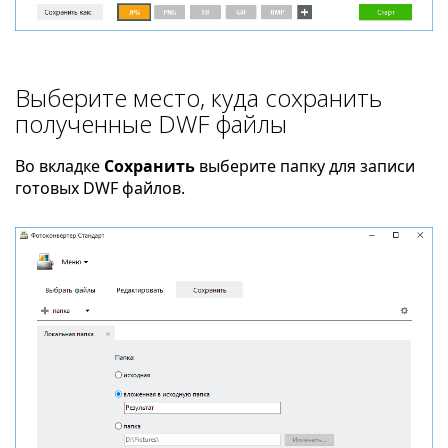
Выберите место, куда сохранить
полученные DWF файлы
Во вкладке
Сохранить
выберите папку для записи
готовых DWF файлов.