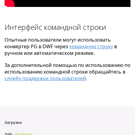
Интерфейс командной строки
Опытные пользователи могут использовать
конвертер PG в DWF через
командную строку
в
ручном или автоматическом режиме.
За дополнительной помощью по использованию по
использованию командной строки обращайтесь в
службу поддержки пользователей
.
Загрузки
Лайт
бесплатно