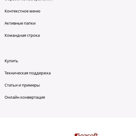
Контекстное меню
Активные папки
Командная строка
Купить
Техническая поддержка
Статьи и примеры
Онлайн конвертация
reaConverter