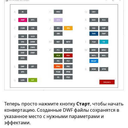
Теперь просто нажмите кнопку
Старт
, чтобы начать
конвертацию. Созданные DWF файлы сохранятся в
указанное место с нужными параметрами и
эффектами.