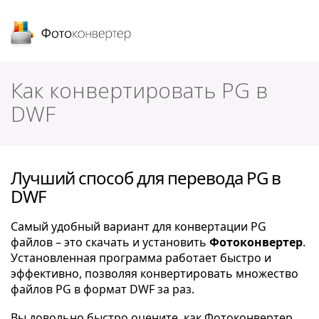
Фотоконвертер
Как конвертировать PG в
DWF
Лучший способ для перевода PG в
DWF
Самый удобный вариант для конвертации PG
файлов – это скачать и установить
Фотоконвертер
.
Установленная программа работает быстро и
эффективно, позволяя конвертировать множество
файлов PG в формат DWF за раз.
Вы довольно быстро оцените, как Фотоконвертер