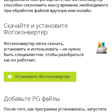
способен сэкономить массу времени, необходимого
при обработке файлов вручную или онлайн.
Скачайте и установите
Фотоконвертер
Фотоконвертер легко скачать,
установить и использовать – не нужно
быть специалистом, чтобы разобраться
как он работает.
Установить Фотоконвертер
Добавьте PG файлы
После того, как программа установилась, запустите