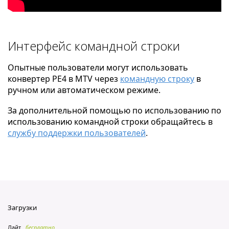
Интерфейс командной строки
Опытные пользователи могут использовать
конвертер PE4 в MTV через
командную строку
в
ручном или автоматическом режиме.
За дополнительной помощью по использованию по
использованию командной строки обращайтесь в
службу поддержки пользователей
.
Загрузки
Лайт
бесплатно