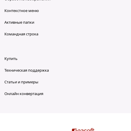
Контекстное меню
Активные папки
Командная строка
Купить
Техническая поддержка
Статьи и примеры
Онлайн конвертация
reaConverter