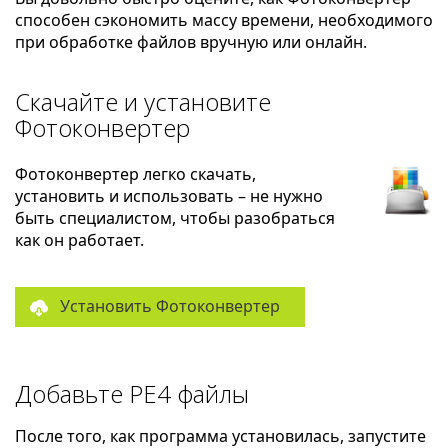
способен сэкономить массу времени, необходимого
при обработке файлов вручную или онлайн.
Скачайте и установите
Фотоконвертер
Фотоконвертер легко скачать,
установить и использовать – не нужно
быть специалистом, чтобы разобраться
как он работает.
Установить Фотоконвертер
Добавьте PE4 файлы
После того, как программа установилась, запустите