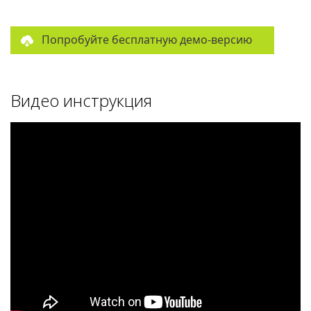
Попробуйте бесплатную демо-версию
Видео инструкция