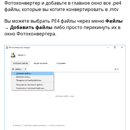
Фотоконвертер и добавьте в главное окно все .pe4
файлы, которые вы хотите конвертировать в .mtv
Вы можете выбрать PE4 файлы через меню
Файлы
→ Добавить файлы
либо просто перекинуть их в
окно Фотоконвертера.