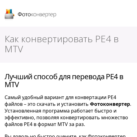
Фотоконвертер
Как конвертировать PE4 в
MTV
Лучший способ для перевода PE4 в
MTV
Самый удобный вариант для конвертации PE4
файлов – это скачать и установить
Фотоконвертер
.
Установленная программа работает быстро и
эффективно, позволяя конвертировать множество
файлов PE4 в формат MTV за раз.
Вы довольно быстро оцените, как Фотоконвертер