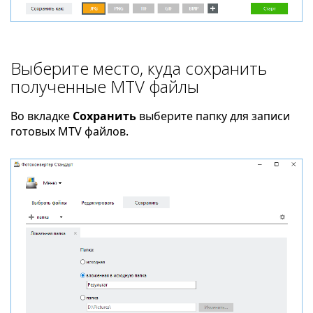
Выберите место, куда сохранить
полученные MTV файлы
Во вкладке
Сохранить
выберите папку для записи
готовых MTV файлов.