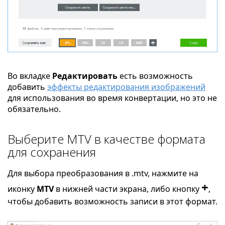
Во вкладке
Редактировать
есть возможность
добавить
эффекты редактирования изображений
для использования во время конвертации, но это не
обязательно.
Выберите MTV в качестве формата
для сохранения
Для выбора преобразования в .mtv, нажмите на
+
иконку
MTV
в нижней части экрана, либо кнопку
,
чтобы добавить возможность записи в этот формат.