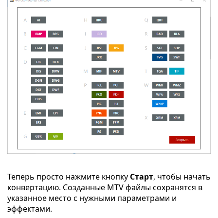
Теперь просто нажмите кнопку
Старт
, чтобы начать
конвертацию. Созданные MTV файлы сохранятся в
указанное место с нужными параметрами и
эффектами.