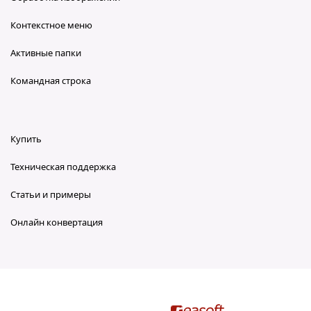
Контекстное меню
Активные папки
Командная строка
Купить
Техническая поддержка
Статьи и примеры
Онлайн конвертация
reaConverter