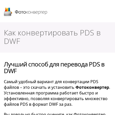
Фотоконвертер
Как конвертировать PDS в
DWF
Лучший способ для перевода PDS в
DWF
Самый удобный вариант для конвертации PDS
файлов – это скачать и установить
Фотоконвертер
.
Установленная программа работает быстро и
эффективно, позволяя конвертировать множество
файлов PDS в формат DWF за раз.
Вы довольно быстро оцените, как Фотоконвертер