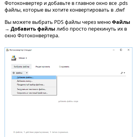
Фотоконвертер и добавьте в главное окно все .pds
файлы, которые вы хотите конвертировать в .dwf
Вы можете выбрать PDS файлы через меню
Файлы
→ Добавить файлы
либо просто перекинуть их в
окно Фотоконвертера.