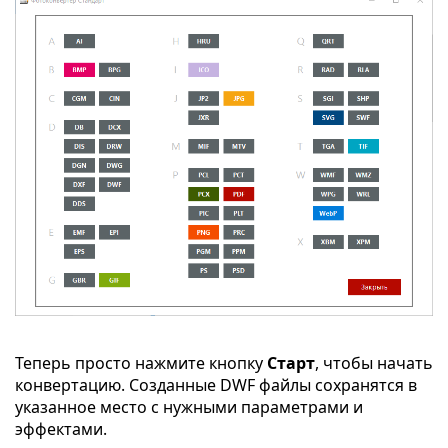
Теперь просто нажмите кнопку
Старт
, чтобы начать
конвертацию. Созданные DWF файлы сохранятся в
указанное место с нужными параметрами и
эффектами.