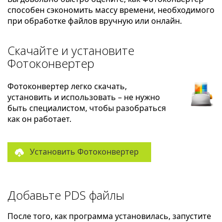
способен сэкономить массу времени, необходимого
при обработке файлов вручную или онлайн.
Скачайте и установите
Фотоконвертер
Фотоконвертер легко скачать,
установить и использовать – не нужно
быть специалистом, чтобы разобраться
как он работает.
Установить Фотоконвертер
Добавьте PDS файлы
После того, как программа установилась, запустите