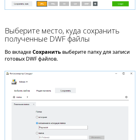
Выберите место, куда сохранить
полученные DWF файлы
Во вкладке
Сохранить
выберите папку для записи
готовых DWF файлов.