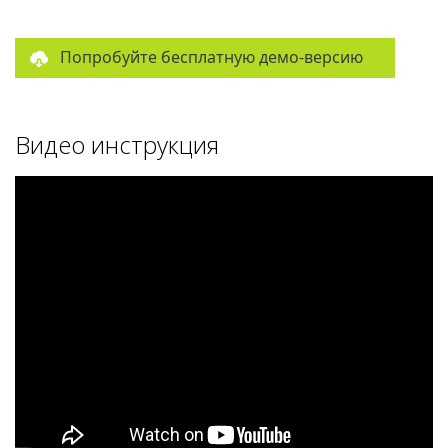
Попробуйте бесплатную демо-версию
Видео инструкция