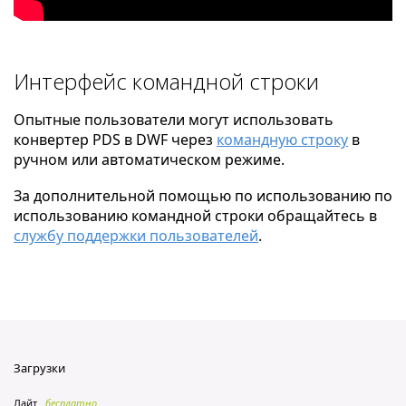
Интерфейс командной строки
Опытные пользователи могут использовать
конвертер PDS в DWF через
командную строку
в
ручном или автоматическом режиме.
За дополнительной помощью по использованию по
использованию командной строки обращайтесь в
службу поддержки пользователей
.
Загрузки
Лайт
бесплатно