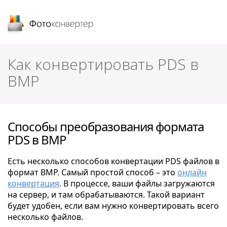
Фотоконвертер
Как конвертировать PDS в
BMP
Способы преобразования формата
PDS в BMP
Есть несколько способов конвертации PDS файлов в
формат BMP. Самый простой способ – это
онлайн
конвертация
. В процессе, ваши файлы загружаются
на сервер, и там обрабатываются. Такой вариант
будет удобен, если вам нужно конвертировать всего
несколько файлов.