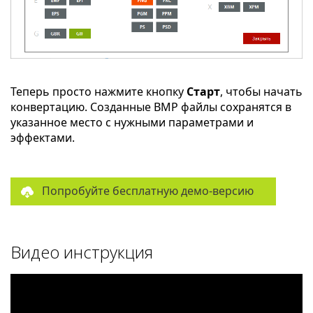
Теперь просто нажмите кнопку
Старт
, чтобы начать
конвертацию. Созданные BMP файлы сохранятся в
указанное место с нужными параметрами и
эффектами.
Попробуйте бесплатную демо-версию
Видео инструкция