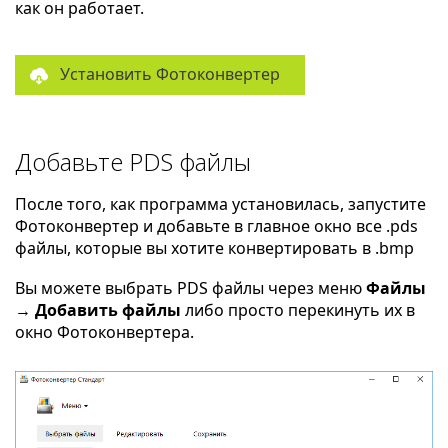
как он работает.
Установить Фотоконвертер
Добавьте PDS файлы
После того, как программа установилась, запустите
Фотоконвертер и добавьте в главное окно все .pds
файлы, которые вы хотите конвертировать в .bmp
Вы можете выбрать PDS файлы через меню
Файлы
→ Добавить файлы
либо просто перекинуть их в
окно Фотоконвертера.