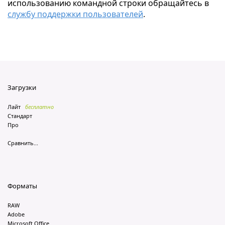
использованию командной строки обращайтесь в
службу поддержки пользователей
.
Загрузки
Лайт
бесплатно
Стандарт
Про
Сравнить...
Форматы
RAW
Adobe
Microsoft Office