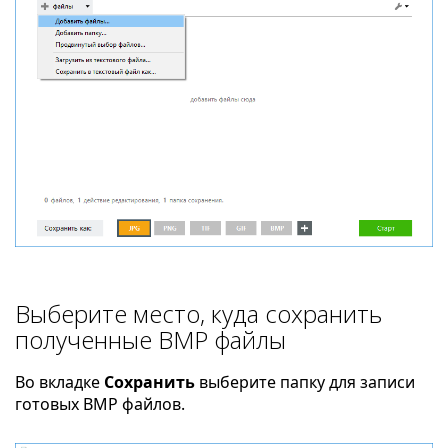
Выберите место, куда сохранить
полученные BMP файлы
Во вкладке
Сохранить
выберите папку для записи
готовых BMP файлов.