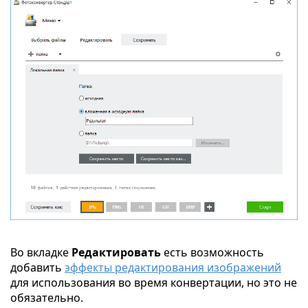
Во вкладке
Редактировать
есть возможность
добавить
эффекты редактирования изображений
для использования во время конвертации, но это не
обязательно.