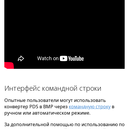
Интерфейс командной строки
Опытные пользователи могут использовать
конвертер PDS в BMP через
командную строку
в
ручном или автоматическом режиме.
За дополнительной помощью по использованию по