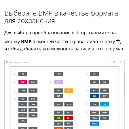
Выберите BMP в качестве формата
для сохранения
Для выбора преобразования в .bmp, нажмите на
+
иконку
BMP
в нижней части экрана, либо кнопку
,
чтобы добавить возможность записи в этот формат.