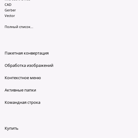
CAD
Gerber
Vector
Полный список...
Пакетная конвертация
Обработка изображений
Контекстное меню
Активные папки
Командная строка
Купить