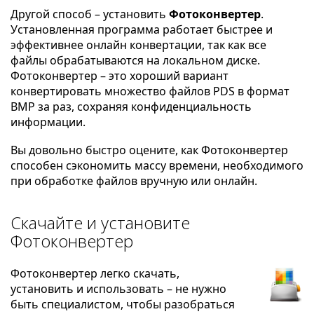
Другой способ – установить
Фотоконвертер
.
Установленная программа работает быстрее и
эффективнее онлайн конвертации, так как все
файлы обрабатываются на локальном диске.
Фотоконвертер – это хороший вариант
конвертировать множество файлов PDS в формат
BMP за раз, сохраняя конфиденциальность
информации.
Вы довольно быстро оцените, как Фотоконвертер
способен сэкономить массу времени, необходимого
при обработке файлов вручную или онлайн.
Скачайте и установите
Фотоконвертер
Фотоконвертер легко скачать,
установить и использовать – не нужно
быть специалистом, чтобы разобраться