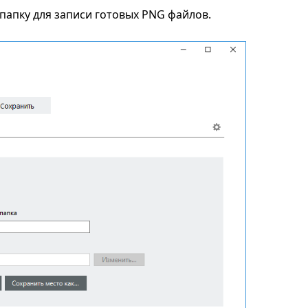
папку для записи готовых PNG файлов.