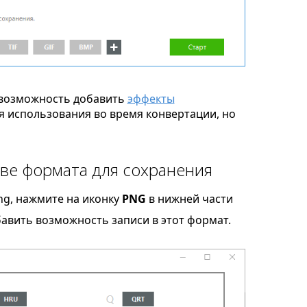
возможность добавить
эффекты
я использования во время конвертации, но
ве формата для сохранения
ng, нажмите на иконку
PNG
в нижней части
бавить возможность записи в этот формат.