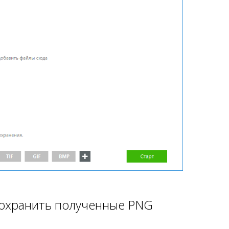
сохранить полученные PNG