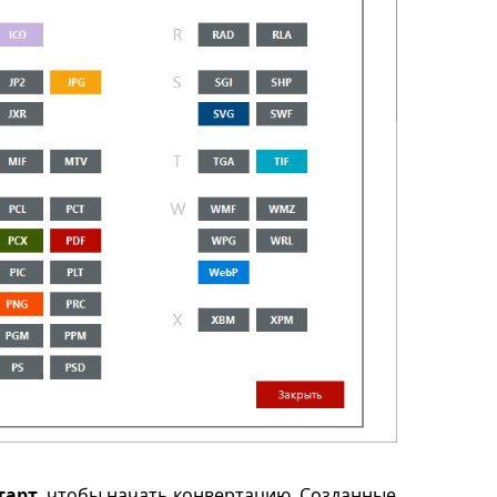
тарт
, чтобы начать конвертацию. Созданные