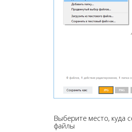
Выберите место, куда 
файлы