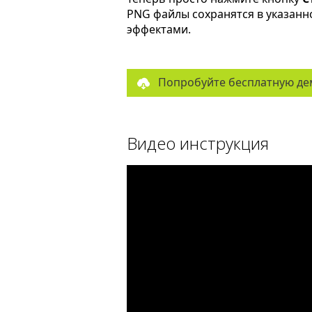
PNG файлы сохранятся в указанн
эффектами.
Попробуйте бесплатную де
Видео инструкция