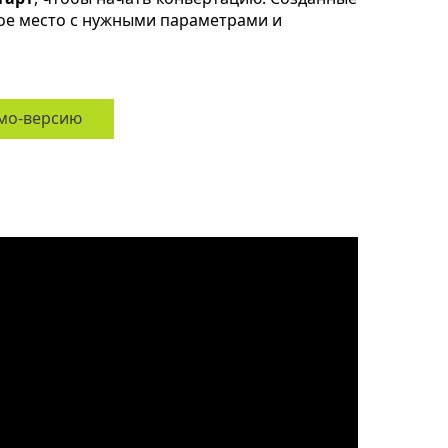
ое место с нужными параметрами и
мо-версию