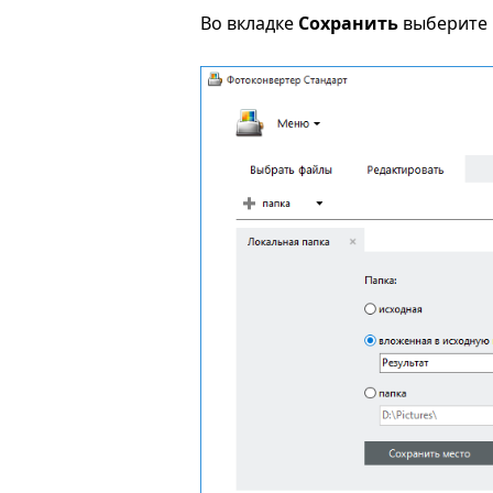
Во вкладке
Сохранить
выберите 