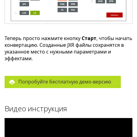
Теперь просто нажмите кнопку
Старт
, чтобы начать
конвертацию. Созданные JXR файлы сохранятся в
указанное место с нужными параметрами и
эффектами.
Попробуйте бесплатную демо-версию
Видео инструкция