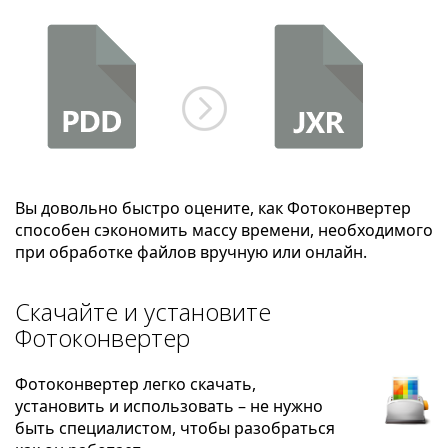
Вы довольно быстро оцените, как Фотоконвертер
способен сэкономить массу времени, необходимого
при обработке файлов вручную или онлайн.
Скачайте и установите
Фотоконвертер
Фотоконвертер легко скачать,
установить и использовать – не нужно
быть специалистом, чтобы разобраться