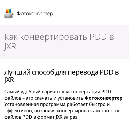
Фотоконвертер
Как конвертировать PDD в
JXR
Лучший способ для перевода PDD в
JXR
Самый удобный вариант для конвертации PDD
файлов – это скачать и установить
Фотоконвертер
.
Установленная программа работает быстро и
эффективно, позволяя конвертировать множество
файлов PDD в формат JXR за раз.