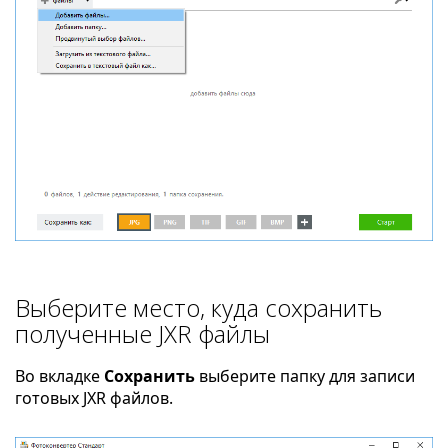
Выберите место, куда сохранить
полученные JXR файлы
Во вкладке
Сохранить
выберите папку для записи
готовых JXR файлов.