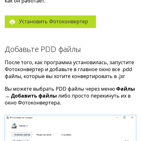
как он работает.
Установить Фотоконвертер
Добавьте PDD файлы
После того, как программа установилась, запустите
Фотоконвертер и добавьте в главное окно все .pdd
файлы, которые вы хотите конвертировать в .jxr
Вы можете выбрать PDD файлы через меню
Файлы
→ Добавить файлы
либо просто перекинуть их в
окно Фотоконвертера.