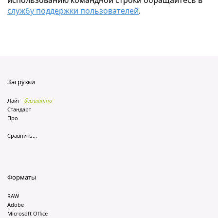
использованию командной строки обращайтесь в
службу поддержки пользователей
.
Загрузки
Лайт
бесплатно
Стандарт
Про
Сравнить...
Форматы
RAW
Adobe
Microsoft Office