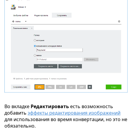
Во вкладке
Редактировать
есть возможность
добавить
эффекты редактирования изображений
для использования во время конвертации, но это не
обязательно.