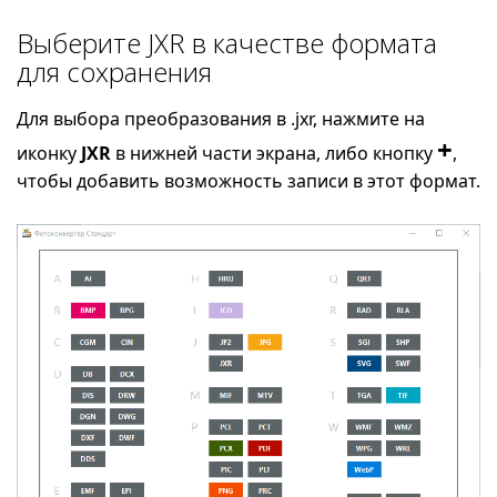
Выберите JXR в качестве формата
для сохранения
Для выбора преобразования в .jxr, нажмите на
+
иконку
JXR
в нижней части экрана, либо кнопку
,
чтобы добавить возможность записи в этот формат.