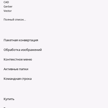
CAD
Gerber
Vector
Полный список...
Пакетная конвертация
Обработка изображений
Контекстное меню
Активные папки
Командная строка
Купить