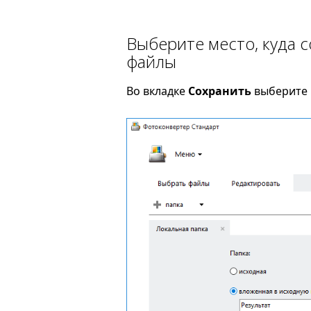
Выберите место, куда 
файлы
Во вкладке
Сохранить
выберите 