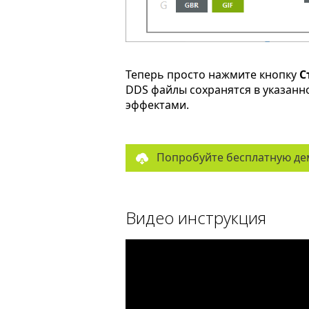
Теперь просто нажмите кнопку
С
DDS файлы сохранятся в указанн
эффектами.
Попробуйте бесплатную де
Видео инструкция